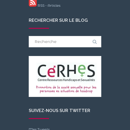
RSS - Articles
RECHERCHER SUR LE BLOG
Search
for:
SUIVEZ-NOUS SUR TWITTER
Mes Tweets