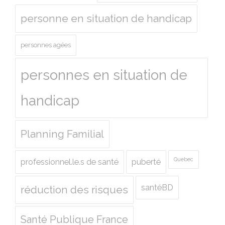
personne en situation de handicap
personnes agées
personnes en situation de
handicap
Planning Familial
Quebec
professionnel.le.s de santé
puberté
santéBD
réduction des risques
Santé Publique France