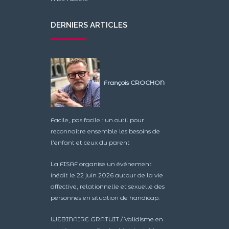
DERNIERS ARTICLES
François CROCHON
Facile, pas facile : un outil pour
reconnaître ensemble les besoins de
l’enfant et ceux du parent
La FISAF organise un événement
inédit le 22 juin 2026 autour de la vie
affective, relationnelle et sexuelle des
personnes en situation de handicap.
WEBINAIRE GRATUIT / Validisme en