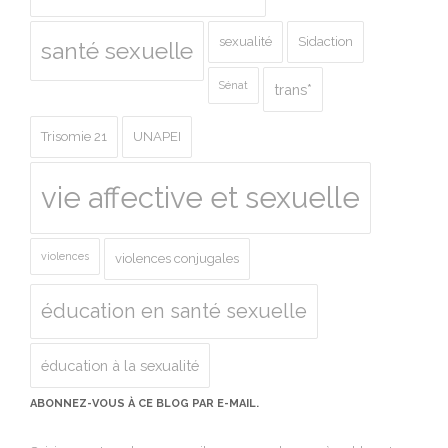
sexualité
Sidaction
santé sexuelle
Sénat
trans*
Trisomie 21
UNAPEI
vie affective et sexuelle
violences
violences conjugales
éducation en santé sexuelle
éducation à la sexualité
ABONNEZ-VOUS À CE BLOG PAR E-MAIL.