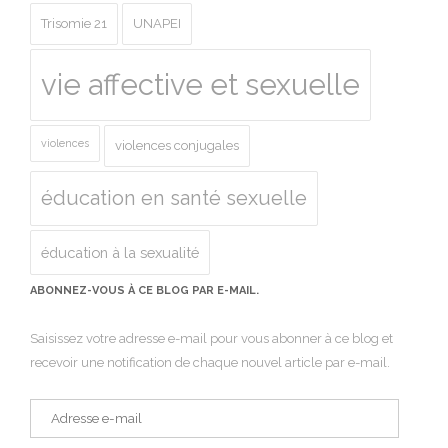
Trisomie 21
UNAPEI
vie affective et sexuelle
violences
violences conjugales
éducation en santé sexuelle
éducation à la sexualité
ABONNEZ-VOUS À CE BLOG PAR E-MAIL.
Saisissez votre adresse e-mail pour vous abonner à ce blog et
recevoir une notification de chaque nouvel article par e-mail.
Adresse
e-