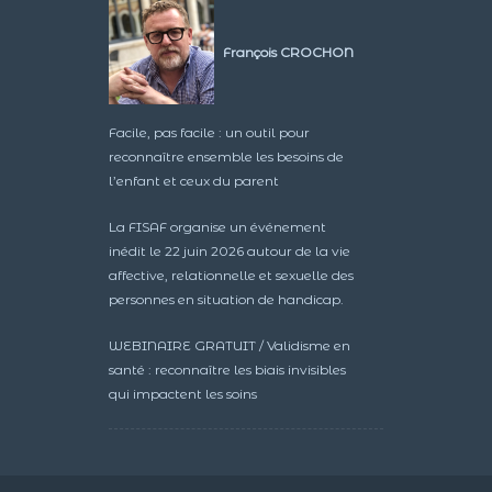
François CROCHON
Facile, pas facile : un outil pour
reconnaître ensemble les besoins de
l’enfant et ceux du parent
La FISAF organise un événement
inédit le 22 juin 2026 autour de la vie
affective, relationnelle et sexuelle des
personnes en situation de handicap.
WEBINAIRE GRATUIT / Validisme en
santé : reconnaître les biais invisibles
qui impactent les soins