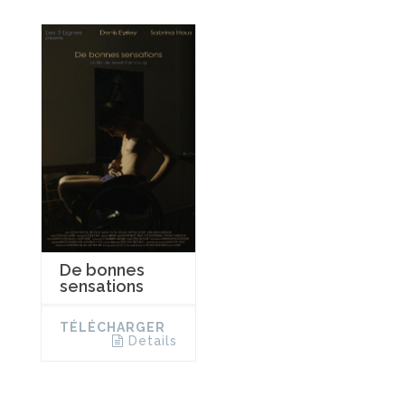
De bonnes
sensations
TÉLÉCHARGER
Details