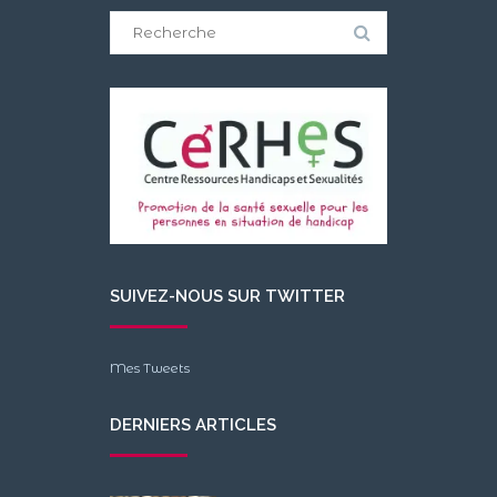
Search
for:
SUIVEZ-NOUS SUR TWITTER
Mes Tweets
DERNIERS ARTICLES