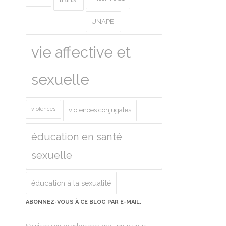
UNAPEI
vie affective et
sexuelle
violences
violences conjugales
éducation en santé
sexuelle
éducation à la sexualité
ABONNEZ-VOUS À CE BLOG PAR E-MAIL.