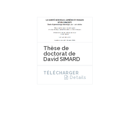
Thèse de
doctorat de
David SIMARD
TÉLÉCHARGER
Details