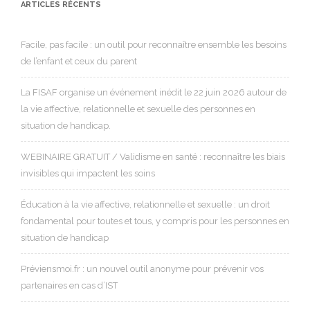
ARTICLES RÉCENTS
Facile, pas facile : un outil pour reconnaître ensemble les besoins
de l’enfant et ceux du parent
La FISAF organise un événement inédit le 22 juin 2026 autour de
la vie affective, relationnelle et sexuelle des personnes en
situation de handicap.
WEBINAIRE GRATUIT / Validisme en santé : reconnaître les biais
invisibles qui impactent les soins
Éducation à la vie affective, relationnelle et sexuelle : un droit
fondamental pour toutes et tous, y compris pour les personnes en
situation de handicap
Préviensmoi.fr : un nouvel outil anonyme pour prévenir vos
partenaires en cas d’IST