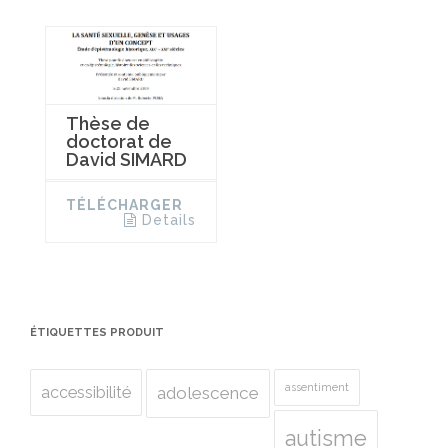
Thèse de
doctorat de
David SIMARD
TÉLÉCHARGER
Details
ÉTIQUETTES PRODUIT
assentiment
accessibilité
adolescence
autisme