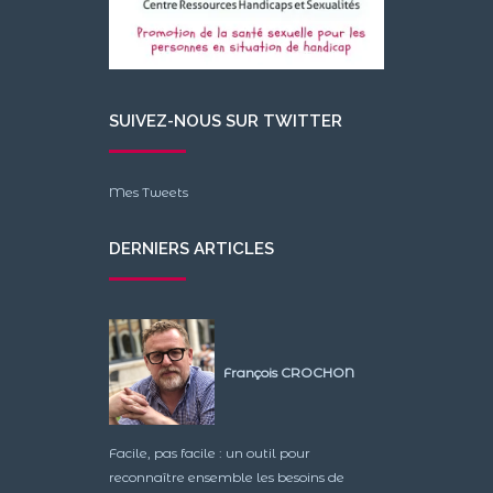
SUIVEZ-NOUS SUR TWITTER
Mes Tweets
DERNIERS ARTICLES
François CROCHON
Facile, pas facile : un outil pour
reconnaître ensemble les besoins de