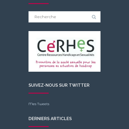
Search
for:
SUIVEZ-NOUS SUR TWITTER
Mes Tweets
DERNIERS ARTICLES