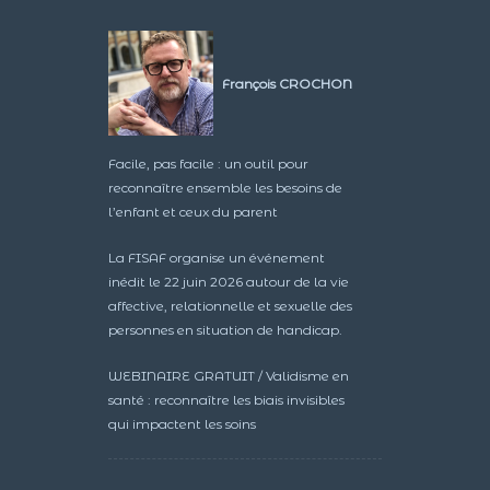
François CROCHON
Facile, pas facile : un outil pour
reconnaître ensemble les besoins de
l’enfant et ceux du parent
La FISAF organise un événement
inédit le 22 juin 2026 autour de la vie
affective, relationnelle et sexuelle des
personnes en situation de handicap.
WEBINAIRE GRATUIT / Validisme en
santé : reconnaître les biais invisibles
qui impactent les soins