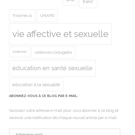
Sénat
trans*
Trisomie 21
UNAPEI
vie affective et sexuelle
violences
violences conjugales
éducation en santé sexuelle
éducation à la sexualité
ABONNEZ-VOUS À CE BLOG PAR E-MAIL.
Saisissez votre adresse e-mail pour vous abonner à ce blog et
recevoir une notification de chaque nouvel article par e-mail.
Adresse