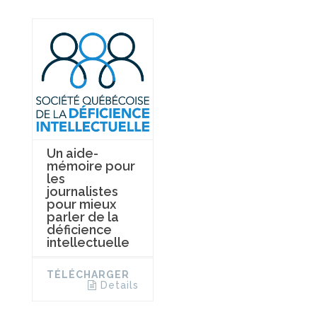
Un aide-
mémoire pour
les
journalistes
pour mieux
parler de la
déficience
intellectuelle
TÉLÉCHARGER
Details