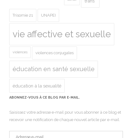
trans*
Trisomie 21
UNAPEI
vie affective et sexuelle
violences
violences conjugales
éducation en santé sexuelle
éducation à la sexualité
ABONNEZ-VOUS À CE BLOG PAR E-MAIL.
Saisissez votre adresse e-mail pour vous abonner à ce blog et
recevoir une notification de chaque nouvel article par e-mail.
Adresse