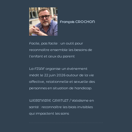
François CROCHON
Facile, pas facile : un outil pour
reconnaître ensemble les besoins de
l’enfant et ceux du parent
La FISAF organise un événement
inédit le 22 juin 2026 autour de la vie
affective, relationnelle et sexuelle des
personnes en situation de handicap.
WEBINAIRE GRATUIT / Validisme en
santé : reconnaître les biais invisibles
qui impactent les soins