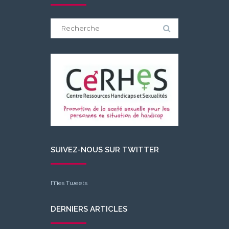
Search
for:
SUIVEZ-NOUS SUR TWITTER
Mes Tweets
DERNIERS ARTICLES