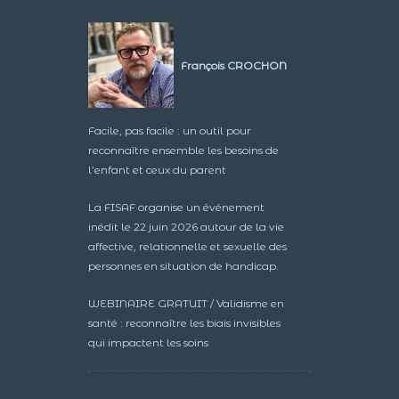
François CROCHON
Facile, pas facile : un outil pour
reconnaître ensemble les besoins de
l’enfant et ceux du parent
La FISAF organise un événement
inédit le 22 juin 2026 autour de la vie
affective, relationnelle et sexuelle des
personnes en situation de handicap.
WEBINAIRE GRATUIT / Validisme en
santé : reconnaître les biais invisibles
qui impactent les soins