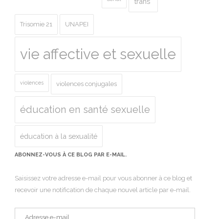
trans*
Trisomie 21
UNAPEI
vie affective et sexuelle
violences
violences conjugales
éducation en santé sexuelle
éducation à la sexualité
ABONNEZ-VOUS À CE BLOG PAR E-MAIL.
Saisissez votre adresse e-mail pour vous abonner à ce blog et
recevoir une notification de chaque nouvel article par e-mail.
Adresse