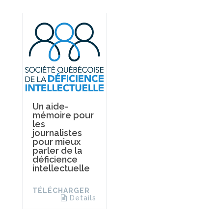
Un aide-
mémoire pour
les
journalistes
pour mieux
parler de la
déficience
intellectuelle
TÉLÉCHARGER
Details