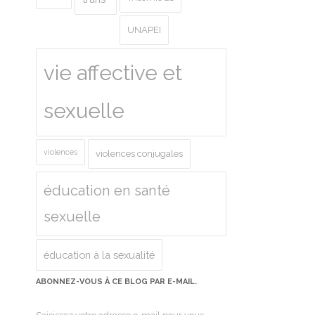
UNAPEI
vie affective et
sexuelle
violences
violences conjugales
éducation en santé
sexuelle
éducation à la sexualité
ABONNEZ-VOUS À CE BLOG PAR E-MAIL.