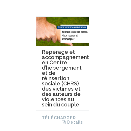
Repérage et
accompagnement
en Centre
d’hébergement
et de
réinsertion
sociale (CHRS)
des victimes et
des auteurs de
violences au
sein du couple
TÉLÉCHARGER
Details