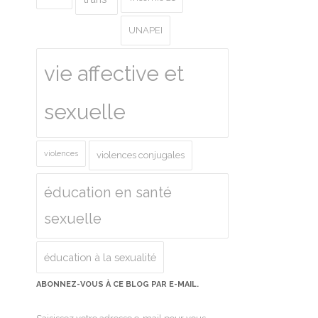
UNAPEI
vie affective et
sexuelle
violences
violences conjugales
éducation en santé
sexuelle
éducation à la sexualité
ABONNEZ-VOUS À CE BLOG PAR E-MAIL.