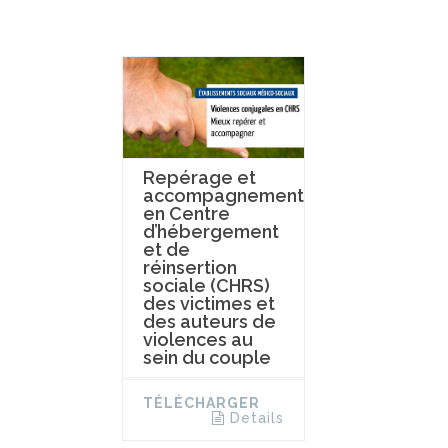
Repérage et
accompagnement
en Centre
d’hébergement
et de
réinsertion
sociale (CHRS)
des victimes et
des auteurs de
violences au
sein du couple
TÉLÉCHARGER
Details