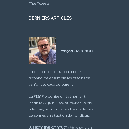
Mes Tweets
DERNIERS ARTICLES
François CROCHON
Facile, pas facile : un outil pour
reconnaître ensemble les besoins de
l’enfant et ceux du parent
La FISAF organise un événement
inédit le 22 juin 2026 autour de la vie
affective, relationnelle et sexuelle des
personnes en situation de handicap.
WEBINAIRE GRATUIT / Validisme en