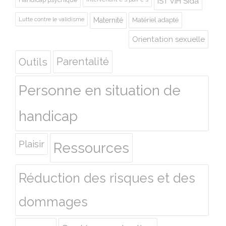
IST VIH Sida
Lutte contre le validisme
Maternité
Matériel adapté
Orientation sexuelle
Outils
Parentalité
Personne en situation de
handicap
Plaisir
Ressources
Réduction des risques et des
dommages