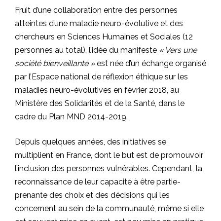
Fruit d’une collaboration entre des personnes
atteintes d’une maladie neuro-évolutive et des
chercheurs en Sciences Humaines et Sociales (12
personnes au total), l’idée du manifeste
« Vers une
société bienveillante »
est née d’un échange organisé
par l’Espace national de réflexion éthique sur les
maladies neuro-évolutives en février 2018, au
Ministère des Solidarités et de la Santé, dans le
cadre du Plan MND 2014-2019.
Depuis quelques années, des initiatives se
multiplient en France, dont le but est de promouvoir
l’inclusion des personnes vulnérables. Cependant, la
reconnaissance de leur capacité à être partie-
prenante des choix et des décisions qui les
concernent au sein de la communauté, même si elle