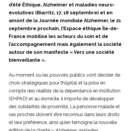
d’été Éthique, Alzheimer et maladies neuro-
évolutives (Biarritz, 17, 18 septembre) et en
amont de la Journée mondiale Alzheimer, le 21
septembre prochain, l’Espace éthique Île-de-
France mobilise les acteurs du soin et de
l’accompagnement mais également la société
autour de son manifeste « Vers une société
bienveillante ».
Au moment où les pouvoirs publics vont décider de
choix stratégiques pour l’hôpital et la prise en
compte des réalités de la dépendance en institution
(EHPAD) et au domicile, il importe de développer
des solidarités de proximité. La personne malade et
ses proches doivent être reconnus dans leurs droits
et leur préférence, ainsi qu’en témoigne la nouvelle
édition de la charte
« Alzheimer, maladies