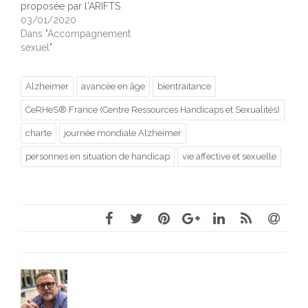
proposée par l'ARIFTS
03/01/2020
Dans "Accompagnement
sexuel"
Alzheimer
avancée en âge
bientraitance
CeRHeS® France (Centre Ressources Handicaps et Sexualités)
charte
journée mondiale Alzheimer
personnes en situation de handicap
vie affective et sexuelle