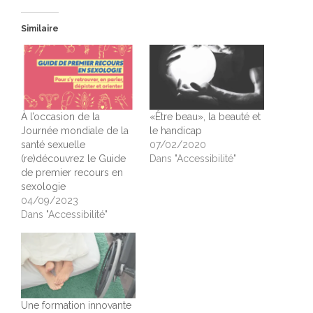
Similaire
À l’occasion de la
«Être beau», la beauté et
Journée mondiale de la
le handicap
santé sexuelle
07/02/2020
(re)découvrez le Guide
Dans "Accessibilité"
de premier recours en
sexologie
04/09/2023
Dans "Accessibilité"
Une formation innovante