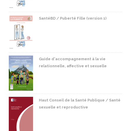
SantéBD / Puberté Fille (version 1)
Guide d'accompagnement à la vie
relationnelle, affective et sexuelle
Haut Conseil de la Santé Publique / Santé
sexuelle et reproductive