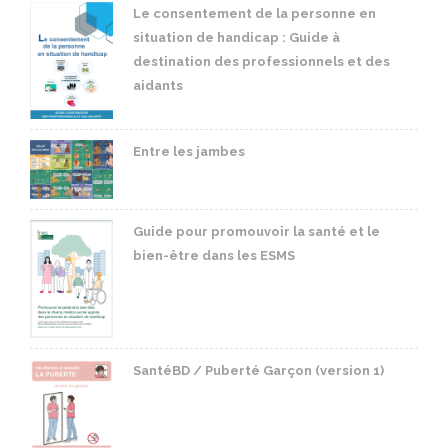
Le consentement de la personne en
situation de handicap : Guide à
destination des professionnels et des
aidants
Entre les jambes
Guide pour promouvoir la santé et le
bien-être dans les ESMS
SantéBD / Puberté Garçon (version 1)