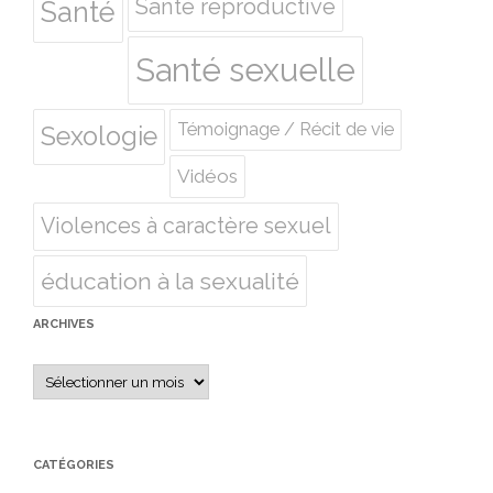
Santé reproductive
Santé
Santé sexuelle
Témoignage / Récit de vie
Sexologie
Vidéos
Violences à caractère sexuel
éducation à la sexualité
ARCHIVES
Archives
CATÉGORIES