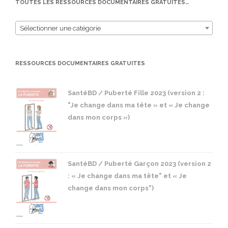
TOUTES LES RESSOURCES DOCUMENTAIRES GRATUITES…
Sélectionner une catégorie
RESSOURCES DOCUMENTAIRES GRATUITES
SantéBD / Puberté Fille 2023 (version 2 :
"Je change dans ma tête » et « Je change
dans mon corps »)
SantéBD / Puberté Garçon 2023 (version 2
: « Je change dans ma tête" et « Je
change dans mon corps")