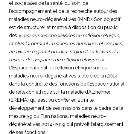
et sociétales de la santé, du soin, de
l’accompagnement et de la recherche autour des
maladies neuro-dégénératives (MND). Son objectif
est de structurer et mettre à disposition du public
des
« ressources spécialisées en réflexion éthique,
et plus largement en sciences humaines et sociales,
au niveau régional ou inter-régional au travers du
réseau des Espaces de réflexion éthiques »
.
L’Espace national de réflexion éthique sur les
maladies neuro-dégénératives a été créé en 2014
dans la continuité des fonctions de l’Espace national
de réflexion éthique sur la maladie d’Alzheimer
(EREMA) qui s’est vu confier en 2014 le
développement de ses missions dans le cadre de la
mesure 59 du Plan national maladies neuro-
dégénératives 2014-2019 qui prévoit l’élargissement
de ses fonctions.