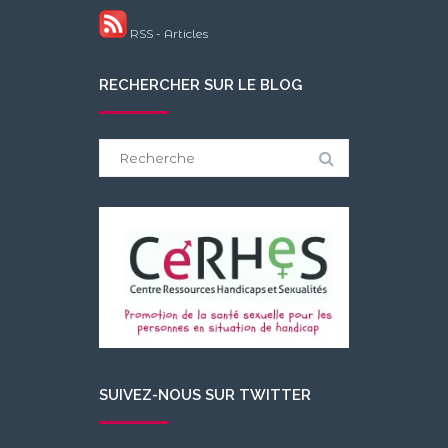
RSS - Articles
RECHERCHER SUR LE BLOG
Search
for:
SUIVEZ-NOUS SUR TWITTER