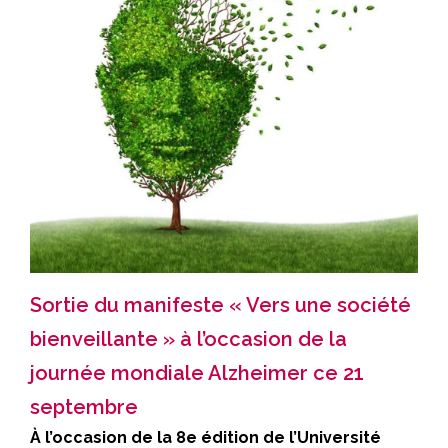
Sortie du manifeste « Vers une société
bienveillante » à l’occasion de la
journée mondiale Alzheimer ce 21
septembre
À l’occasion de la 8e édition de l’Université