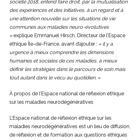
société 2018, entend faire droit, par la mutualisation
des expériences et des initiatives, à un regard et à
une attention nouvelle sur les situations de vie
communes aux maladies neuro-évolutives
»
explique Emmanuel Hirsch, Directeur de l’Espace
éthique Île-de-France, avant d’ajouter :
« il y a
urgence à mieux comprendre les dimensions
humaines et sociales de ces maladies, à mieux
définir les stratégies dans le parcours de soin mais
tout autant dans le vécu au quotidien. »
À propos de l’Espace national de réflexion éthique
sur les maladies neurodégénératives
L’Espace national de réflexion éthique sur les
maladies neurodégénératives est un lieu de diffusion,
de réflexion et de formation aux questions éthiques