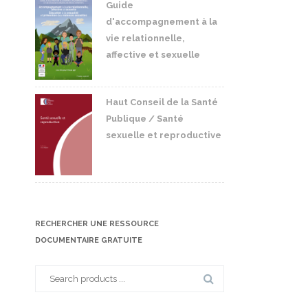
Guide
d'accompagnement à la
vie relationnelle,
affective et sexuelle
Haut Conseil de la Santé
Publique / Santé
sexuelle et reproductive
RECHERCHER UNE RESSOURCE
DOCUMENTAIRE GRATUITE
Search
for: