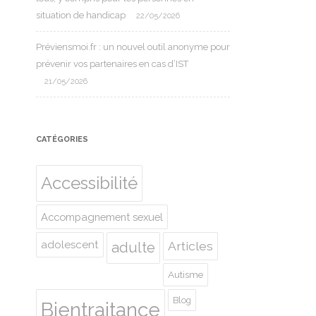
situation de handicap
22/05/2026
Préviensmoi.fr : un nouvel outil anonyme pour
prévenir vos partenaires en cas d’IST
21/05/2026
CATÉGORIES
Accessibilité
Accompagnement sexuel
adolescent
Articles
adulte
Autisme
Blog
Bientraitance