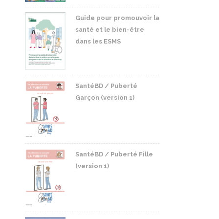
Guide pour promouvoir la
santé et le bien-être
dans les ESMS
SantéBD / Puberté
Garçon (version 1)
SantéBD / Puberté Fille
(version 1)