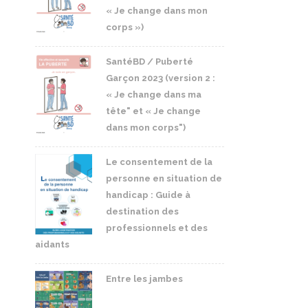
« Je change dans mon
corps »)
SantéBD / Puberté
Garçon 2023 (version 2 :
« Je change dans ma
tête" et « Je change
dans mon corps")
Le consentement de la
personne en situation de
handicap : Guide à
destination des
professionnels et des
aidants
Entre les jambes