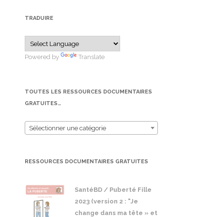
TRADUIRE
Powered by
Translate
TOUTES LES RESSOURCES DOCUMENTAIRES
GRATUITES…
Sélectionner une catégorie
RESSOURCES DOCUMENTAIRES GRATUITES
SantéBD / Puberté Fille
2023 (version 2 : "Je
change dans ma tête » et