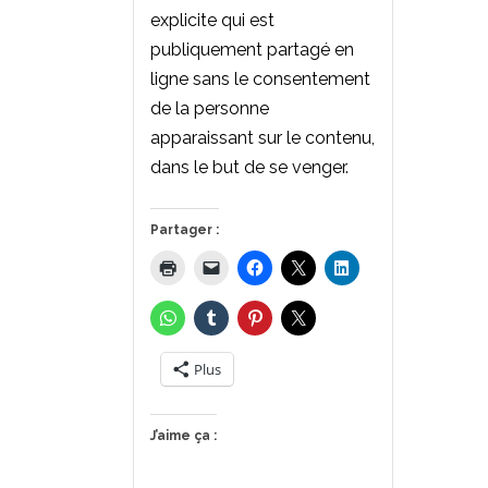
explicite qui est
publiquement partagé en
ligne sans le consentement
de la personne
apparaissant sur le contenu,
dans le but de se venger.
Partager :
Plus
J’aime ça :