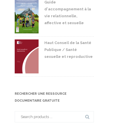
Guide
d'accompagnement à la
vie relationnelle,
affective et sexuelle
Haut Conseil de la Santé
Publique / Santé
sexuelle et reproductive
RECHERCHER UNE RESSOURCE
DOCUMENTAIRE GRATUITE
Search
for: