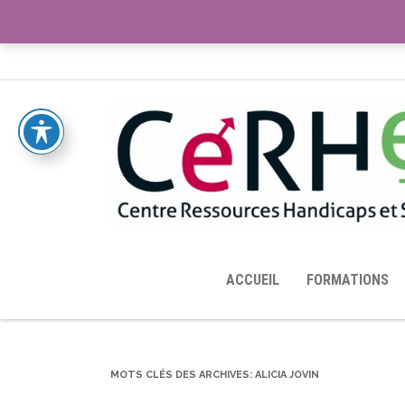
ACCUEIL
TOUTES LES RESSOURCES MISES À DISPOS
ACCUEIL
FORMATIONS
MOTS CLÉS DES ARCHIVES:
ALICIA JOVIN