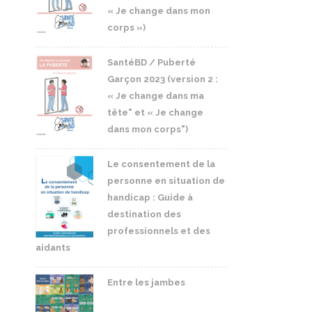
« Je change dans mon
corps »)
SantéBD / Puberté
Garçon 2023 (version 2 :
« Je change dans ma
tête" et « Je change
dans mon corps")
Le consentement de la
personne en situation de
handicap : Guide à
destination des
professionnels et des
aidants
Entre les jambes