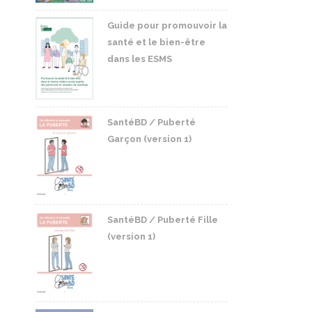
Guide pour promouvoir la
santé et le bien-être
dans les ESMS
SantéBD / Puberté
Garçon (version 1)
SantéBD / Puberté Fille
(version 1)