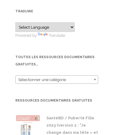
TRADUIRE
Powered by
Translate
TOUTES LES RESSOURCES DOCUMENTAIRES
GRATUITES…
Sélectionner une catégorie
RESSOURCES DOCUMENTAIRES GRATUITES
SantéBD / Puberté Fille
2023 (version 2 : "Je
change dans ma tête » et