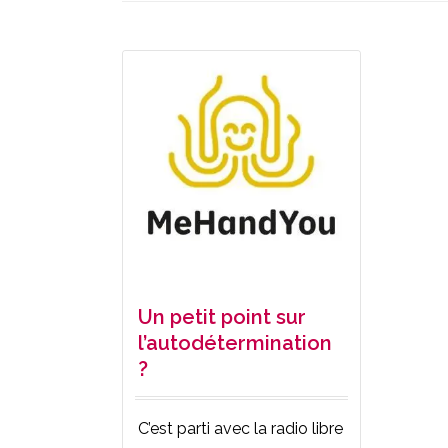
Un petit point sur
l’autodétermination
?
C’est parti avec la radio libre