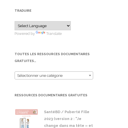
TRADUIRE
Powered by
Translate
TOUTES LES RESSOURCES DOCUMENTAIRES
GRATUITES…
Sélectionner une catégorie
RESSOURCES DOCUMENTAIRES GRATUITES
SantéBD / Puberté Fille
2023 (version 2 : "Je
change dans ma tête » et