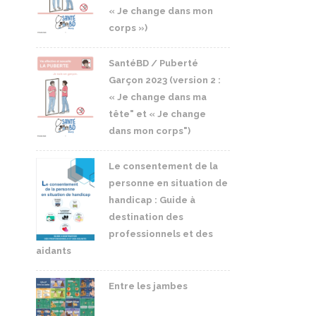
« Je change dans mon
corps »)
SantéBD / Puberté
Garçon 2023 (version 2 :
« Je change dans ma
tête" et « Je change
dans mon corps")
Le consentement de la
personne en situation de
handicap : Guide à
destination des
professionnels et des
aidants
Entre les jambes