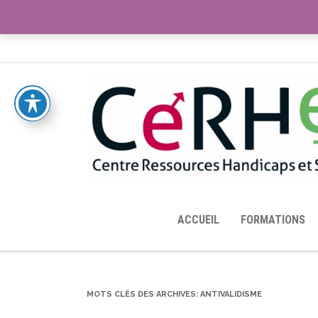
ACCUEIL
TOUTES LES RESSOURCES MISES À DISPOS
ACCUEIL
FORMATIONS
MOTS CLÉS DES ARCHIVES:
ANTIVALIDISME