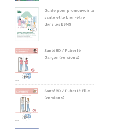
Guide pour promouvoir la
santé et le bien-être
dans les ESMS
SantéBD / Puberté
Garçon (version 1)
SantéBD / Puberté Fille
(version 1)