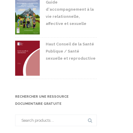
Guide
d'accompagnement à la
vie relationnelle,
affective et sexuelle
Haut Conseil de la Santé
Publique / Santé
sexuelle et reproductive
RECHERCHER UNE RESSOURCE
DOCUMENTAIRE GRATUITE
Search
for: