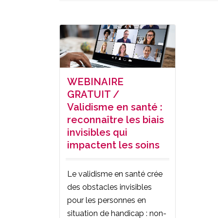
WEBINAIRE
GRATUIT /
Validisme en santé :
reconnaître les biais
invisibles qui
impactent les soins
Le validisme en santé crée
des obstacles invisibles
pour les personnes en
situation de handicap : non-