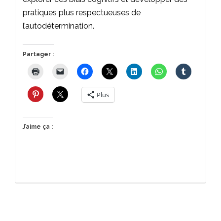
pratiques plus respectueuses de
l’autodétermination.
Partager :
Plus
J’aime ça :