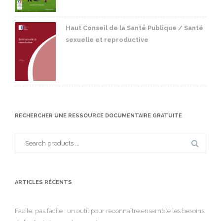
Haut Conseil de la Santé Publique / Santé
sexuelle et reproductive
RECHERCHER UNE RESSOURCE DOCUMENTAIRE GRATUITE
Search
for:
ARTICLES RÉCENTS
Facile, pas facile : un outil pour reconnaître ensemble les besoins