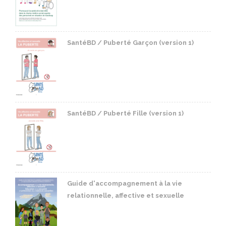
SantéBD / Puberté Garçon (version 1)
SantéBD / Puberté Fille (version 1)
Guide d'accompagnement à la vie
relationnelle, affective et sexuelle