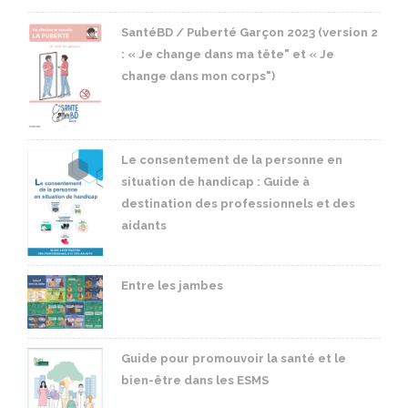
SantéBD / Puberté Garçon 2023 (version 2
: « Je change dans ma tête" et « Je
change dans mon corps")
Le consentement de la personne en
situation de handicap : Guide à
destination des professionnels et des
aidants
Entre les jambes
Guide pour promouvoir la santé et le
bien-être dans les ESMS