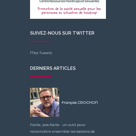
SUIVEZ-NOUS SUR TWITTER
Mes Tweets
DERNIERS ARTICLES
François CROCHON
Facile, pas facile : un outil pour
reconnaître ensemble les besoins de