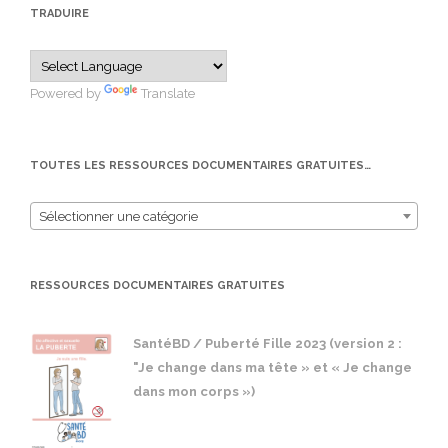
TRADUIRE
Powered by
Translate
TOUTES LES RESSOURCES DOCUMENTAIRES GRATUITES…
Sélectionner une catégorie
RESSOURCES DOCUMENTAIRES GRATUITES
SantéBD / Puberté Fille 2023 (version 2 :
"Je change dans ma tête » et « Je change
dans mon corps »)