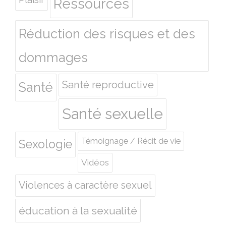
Ressources
Réduction des risques et des
dommages
Santé reproductive
Santé
Santé sexuelle
Témoignage / Récit de vie
Sexologie
Vidéos
Violences à caractère sexuel
éducation à la sexualité