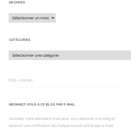
ARCHIVES
Archives
CATÉGORIES
Catégories
RSS - Articles
ABONNEZ-VOUS À CE BLOG PAR E-MAIL.
Saisissez votre adresse e-mail pour vous abonner à ce blog et
recevoir une notification de chaque nouvel article par e-mail.