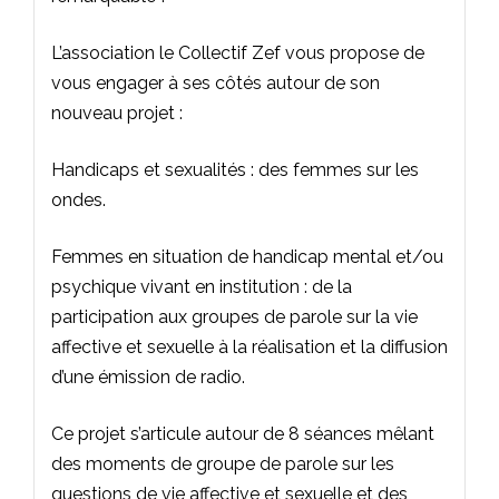
L’association le Collectif Zef vous propose de
vous engager à ses côtés autour de son
nouveau projet :
Handicaps et sexualités : des femmes sur les
ondes.
Femmes en situation de handicap mental et/ou
psychique vivant en institution : de la
participation aux groupes de parole sur la vie
affective et sexuelle à la réalisation et la diffusion
d’une émission de radio.
Ce projet s’articule autour de 8 séances mêlant
des moments de groupe de parole sur les
questions de vie affective et sexuelle et des