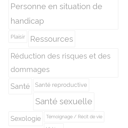
Personne en situation de
handicap
Plaisir
Ressources
Réduction des risques et des
dommages
Santé reproductive
Santé
Santé sexuelle
Témoignage / Récit de vie
Sexologie