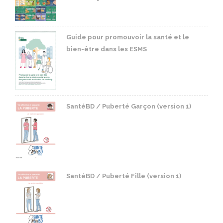
Guide pour promouvoir la santé et le
bien-être dans les ESMS
SantéBD / Puberté Garçon (version 1)
SantéBD / Puberté Fille (version 1)