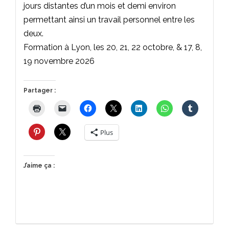
jours distantes d’un mois et demi environ
permettant ainsi un travail personnel entre les
deux.
Formation à Lyon, les 20, 21, 22 octobre, & 17, 8,
19 novembre 2026
Partager :
Plus
J’aime ça :