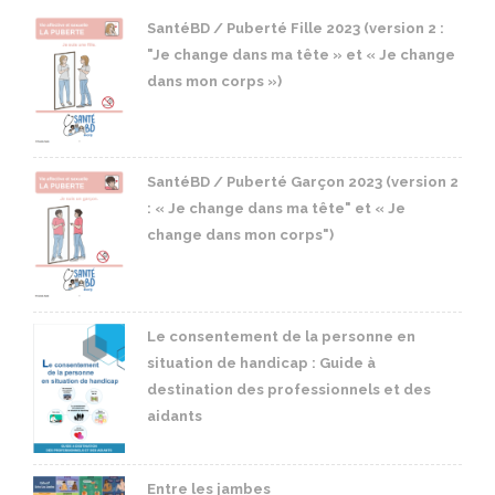
SantéBD / Puberté Fille 2023 (version 2 :
"Je change dans ma tête » et « Je change
dans mon corps »)
SantéBD / Puberté Garçon 2023 (version 2
: « Je change dans ma tête" et « Je
change dans mon corps")
Le consentement de la personne en
situation de handicap : Guide à
destination des professionnels et des
aidants
Entre les jambes