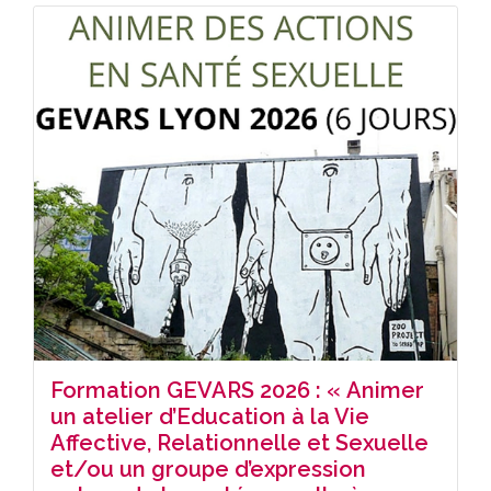
Formation GEVARS 2026 : « Animer
un atelier d’Education à la Vie
Affective, Relationnelle et Sexuelle
et/ou un groupe d’expression