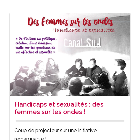
Handicaps et sexualités : des
femmes sur les ondes !
Coup de projecteur sur une initiative
remarquable !