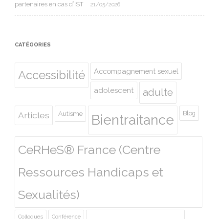
partenaires en cas d’IST
21/05/2026
CATÉGORIES
Accompagnement sexuel
Accessibilité
adolescent
adulte
Autisme
Blog
Articles
Bientraitance
CeRHeS® France (Centre
Ressources Handicaps et
Sexualités)
Colloques
Conférence