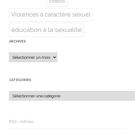
Vidéos
Violences à caractère sexuel
éducation à la sexualité
ARCHIVES
Archives
CATÉGORIES
Catégories
RSS - Articles