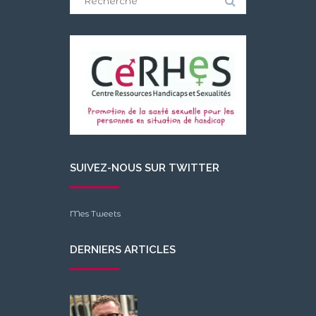
for:
SUIVEZ-NOUS SUR TWITTER
Mes Tweets
DERNIERS ARTICLES