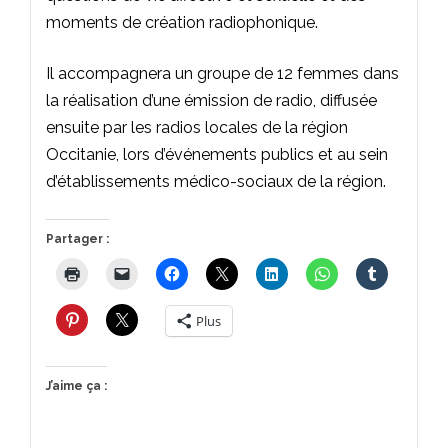
moments de création radiophonique.
Il accompagnera un groupe de 12 femmes dans
la réalisation d’une émission de radio, diffusée
ensuite par les radios locales de la région
Occitanie, lors d’événements publics et au sein
d’établissements médico-sociaux de la région.
Partager :
Plus
J’aime ça :