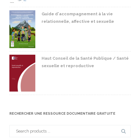
Guide d'accompagnement à la vie
relationnelle, affective et sexuelle
Haut Conseil de la Santé Publique / Santé
sexuelle et reproductive
RECHERCHER UNE RESSOURCE DOCUMENTAIRE GRATUITE
Search
for: