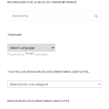
RECHERCHER SUR LE BLOG DU CERHES® FRANCE
Search
for:
TRADUIRE
Powered by
Translate
TOUTES LES RESSOURCES DOCUMENTAIRES GRATUITES…
Sélectionner une catégorie
RESSOURCES DOCUMENTAIRES GRATUITES