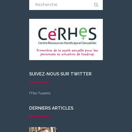
Search
for:
SUIVEZ-NOUS SUR TWITTER
Mes Tweets
DERNIERS ARTICLES