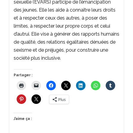
sexuelle (EVARS) participe de l’émancipation
des jeunes. Elle les aide à connaître leurs droits
et à respecter ceux des autres, à poser des
limites, à respecter leur propre corps et celui
d’autrui. Elle vise à générer des rapports humains
de qualité, des relations égalitaires dénuées de
sexisme et de préjugés, pour construire une
société plus inclusive.
Partager :
Plus
J’aime ça :