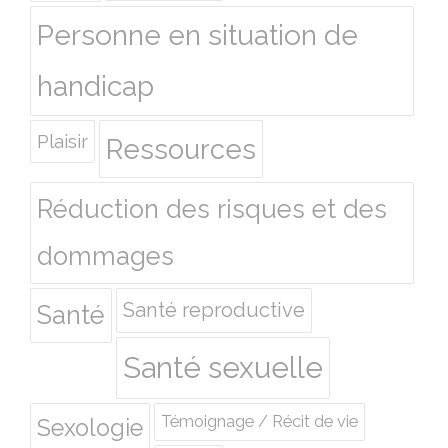
Personne en situation de
handicap
Plaisir
Ressources
Réduction des risques et des
dommages
Santé reproductive
Santé
Santé sexuelle
Témoignage / Récit de vie
Sexologie