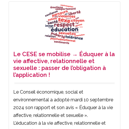
Le CESE se mobilise → Éduquer à la
vie affective, relationnelle et
sexuelle : passer de l’obligation à
l’application !
Le Conseil économique, social et
environnemental a adopté mardi 10 septembre
2024 son rapport et son avis « Éduquer à la vie
affective, relationnelle et sexuelle ».
L’éducation à la vie affective, relationnelle et