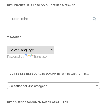
RECHERCHER SUR LE BLOG DU CERHES® FRANCE
Search
for:
TRADUIRE
Powered by
Translate
TOUTES LES RESSOURCES DOCUMENTAIRES GRATUITES…
Sélectionner une catégorie
RESSOURCES DOCUMENTAIRES GRATUITES