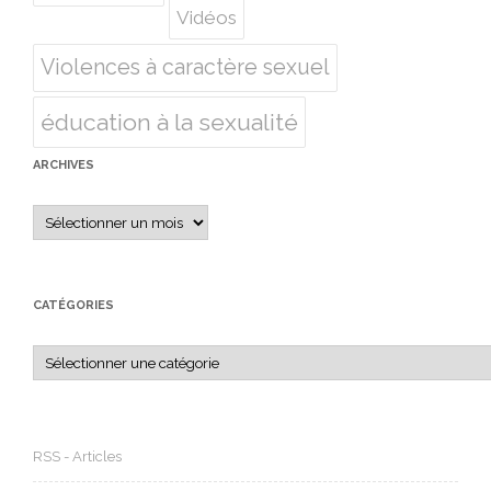
Vidéos
Violences à caractère sexuel
éducation à la sexualité
ARCHIVES
Archives
CATÉGORIES
Catégories
RSS - Articles