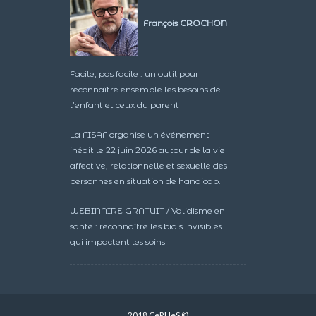
François CROCHON
Facile, pas facile : un outil pour
reconnaître ensemble les besoins de
l’enfant et ceux du parent
La FISAF organise un événement
inédit le 22 juin 2026 autour de la vie
affective, relationnelle et sexuelle des
personnes en situation de handicap.
WEBINAIRE GRATUIT / Validisme en
santé : reconnaître les biais invisibles
qui impactent les soins
2018 CeRHeS ©