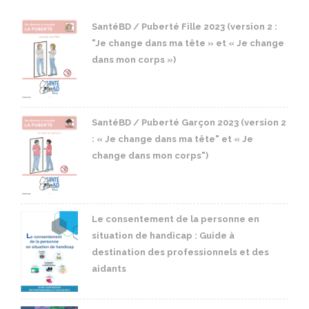
SantéBD / Puberté Fille 2023 (version 2 :
"Je change dans ma tête » et « Je change
dans mon corps »)
SantéBD / Puberté Garçon 2023 (version 2
: « Je change dans ma tête" et « Je
change dans mon corps")
Le consentement de la personne en
situation de handicap : Guide à
destination des professionnels et des
aidants