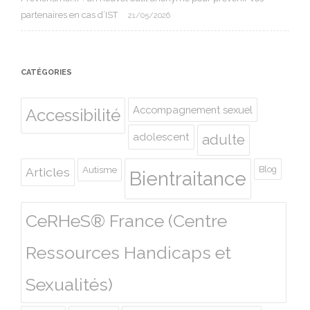
partenaires en cas d’IST
21/05/2026
CATÉGORIES
Accompagnement sexuel
Accessibilité
adolescent
adulte
Autisme
Blog
Articles
Bientraitance
CeRHeS® France (Centre
Ressources Handicaps et
Sexualités)