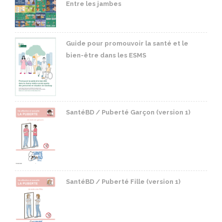
Entre les jambes
Guide pour promouvoir la santé et le
bien-être dans les ESMS
SantéBD / Puberté Garçon (version 1)
SantéBD / Puberté Fille (version 1)