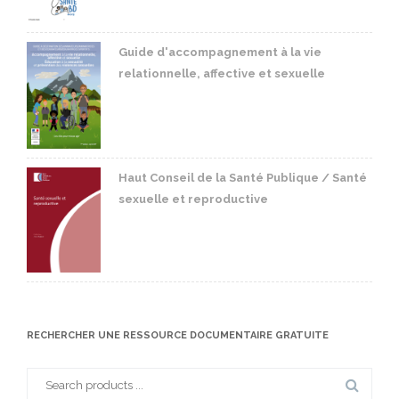
Guide d'accompagnement à la vie
relationnelle, affective et sexuelle
Haut Conseil de la Santé Publique / Santé
sexuelle et reproductive
RECHERCHER UNE RESSOURCE DOCUMENTAIRE GRATUITE
Search
for: