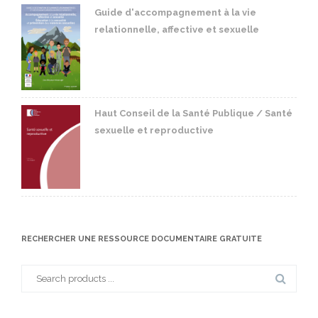
Guide d'accompagnement à la vie
relationnelle, affective et sexuelle
Haut Conseil de la Santé Publique / Santé
sexuelle et reproductive
RECHERCHER UNE RESSOURCE DOCUMENTAIRE GRATUITE
Search
for: