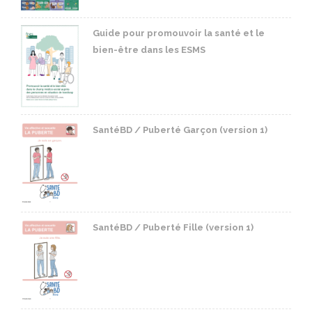
Guide pour promouvoir la santé et le
bien-être dans les ESMS
SantéBD / Puberté Garçon (version 1)
SantéBD / Puberté Fille (version 1)