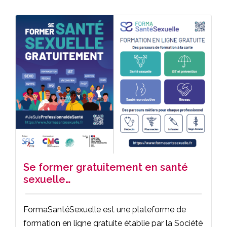
Se former gratuitement en santé
sexuelle…
FormaSantéSexuelle est une plateforme de
formation en ligne gratuite établie par la Société