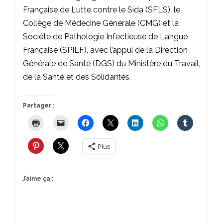
Française de Lutte contre le Sida (SFLS), le
Collège de Médecine Générale (CMG) et la
Société de Pathologie Infectieuse de Langue
Française (SPILF), avec l’appui de la Direction
Générale de Santé (DGS) du Ministère du Travail,
de la Santé et des Solidarités.
Partager :
Plus
J’aime ça :