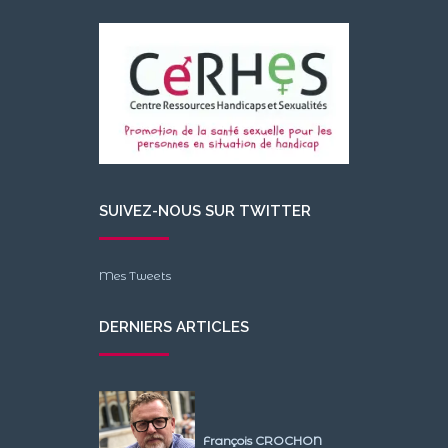
SUIVEZ-NOUS SUR TWITTER
Mes Tweets
DERNIERS ARTICLES
François CROCHON