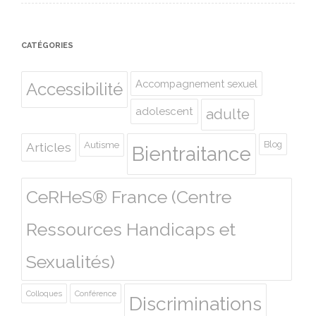
CATÉGORIES
Accompagnement sexuel
Accessibilité
adolescent
adulte
Autisme
Blog
Articles
Bientraitance
CeRHeS® France (Centre
Ressources Handicaps et
Sexualités)
Colloques
Conférence
Discriminations