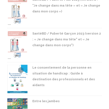
"Je change dans ma tête » et « Je change
dans mon corps »)
SantéBD / Puberté Garçon 2023 (version 2
: « Je change dans ma tête" et « Je
change dans mon corps")
Le consentement de la personne en
situation de handicap : Guide à
destination des professionnels et des
aidants
Entre les jambes