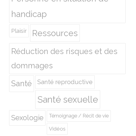
handicap
Plaisir
Ressources
Réduction des risques et des
dommages
Santé reproductive
Santé
Santé sexuelle
Témoignage / Récit de vie
Sexologie
Vidéos