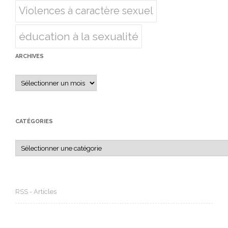
Violences à caractère sexuel
éducation à la sexualité
ARCHIVES
Archives
CATÉGORIES
Catégories
RSS - Articles