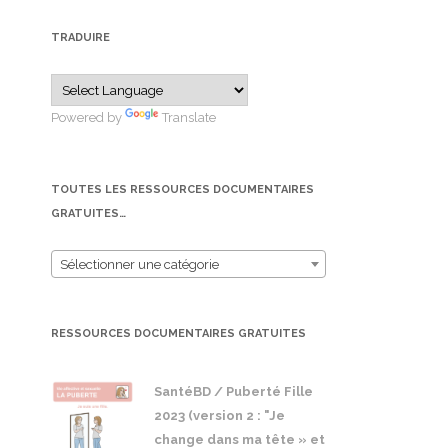
TRADUIRE
Powered by
Translate
TOUTES LES RESSOURCES DOCUMENTAIRES
GRATUITES…
Sélectionner une catégorie
RESSOURCES DOCUMENTAIRES GRATUITES
SantéBD / Puberté Fille
2023 (version 2 : "Je
change dans ma tête » et