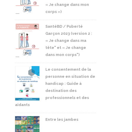
« Je change dans mon
corps »)
SantéBD / Puberté
Garçon 2023 (version 2 :
« Je change dans ma
tête" et « Je change
dans mon corps")
Le consentement de la
personne en situation de
handicap : Guide à
destination des
professionnels et des
aidants
Entre les jambes