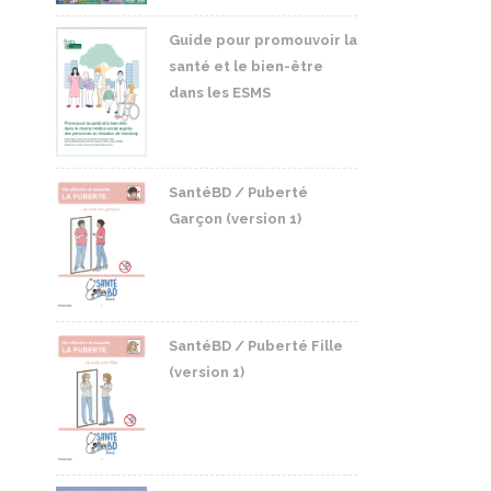
Guide pour promouvoir la
santé et le bien-être
dans les ESMS
SantéBD / Puberté
Garçon (version 1)
SantéBD / Puberté Fille
(version 1)