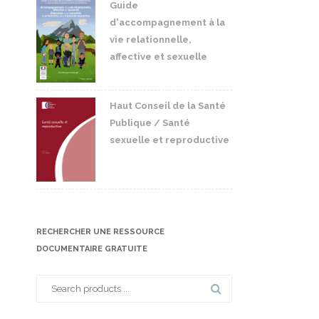
Guide
d'accompagnement à la
vie relationnelle,
affective et sexuelle
Haut Conseil de la Santé
Publique / Santé
sexuelle et reproductive
RECHERCHER UNE RESSOURCE
DOCUMENTAIRE GRATUITE
Search
for: