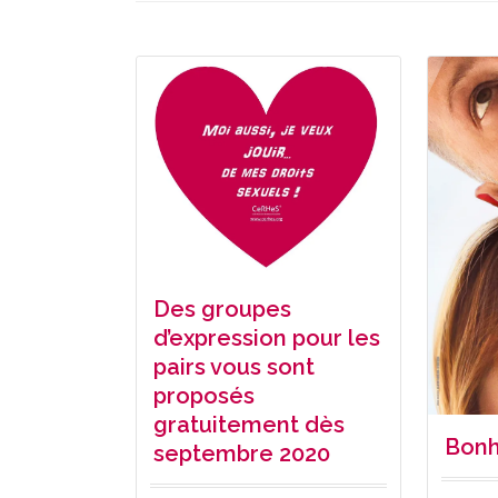
Des groupes
d’expression pour les
pairs vous sont
proposés
gratuitement dès
Bon
septembre 2020