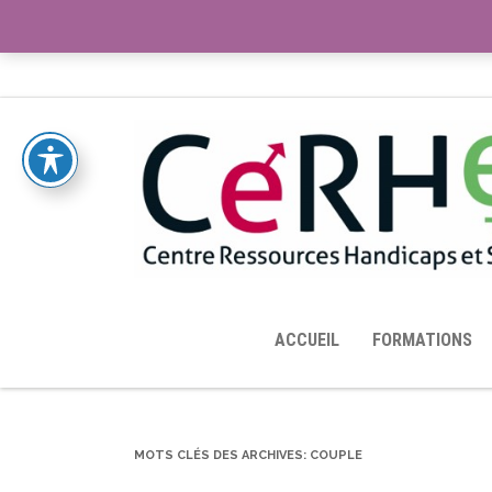
ACCUEIL
TOUTES LES RESSOURCES MISES À DISPOS
ACCUEIL
FORMATIONS
MOTS CLÉS DES ARCHIVES:
COUPLE