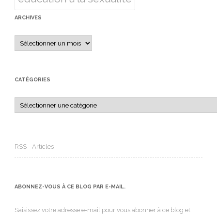
ARCHIVES
Archives
CATÉGORIES
Catégories
RSS - Articles
ABONNEZ-VOUS À CE BLOG PAR E-MAIL.
Saisissez votre adresse e-mail pour vous abonner à ce blog et