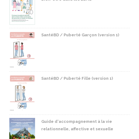
SantéBD / Puberté Garçon (version 1)
SantéBD / Puberté Fille (version 1)
Guide d'accompagnement à la vie
relationnelle, affective et sexuelle