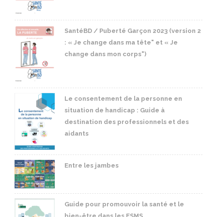
SantéBD / Puberté Garçon 2023 (version 2
: « Je change dans ma tête" et « Je
change dans mon corps")
Le consentement de la personne en
situation de handicap : Guide à
destination des professionnels et des
aidants
Entre les jambes
Guide pour promouvoir la santé et le
bien-être dans les ESMS