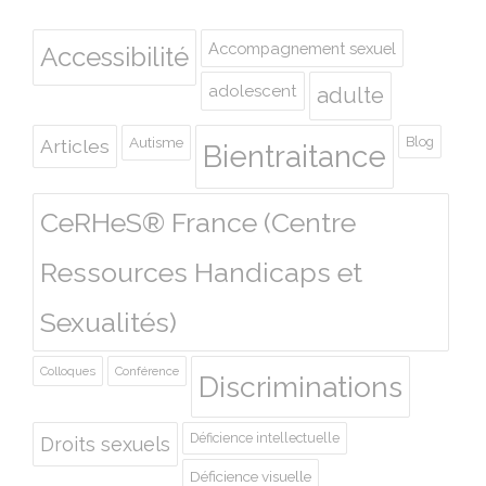
Accompagnement sexuel
Accessibilité
adolescent
adulte
Autisme
Blog
Articles
Bientraitance
CeRHeS® France (Centre
Ressources Handicaps et
Sexualités)
Colloques
Conférence
Discriminations
Déficience intellectuelle
Droits sexuels
Déficience visuelle