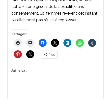
cette « zone grise » de la sexualité sans
consentement. Six femmes revivent cet instant
où elles n’ont pas réussi à repousser…
Partager :
Plus
J’aime ça :