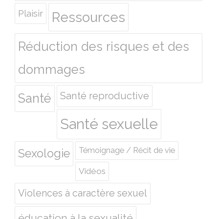
Plaisir
Ressources
Réduction des risques et des
dommages
Santé reproductive
Santé
Santé sexuelle
Témoignage / Récit de vie
Sexologie
Vidéos
Violences à caractère sexuel
éducation à la sexualité