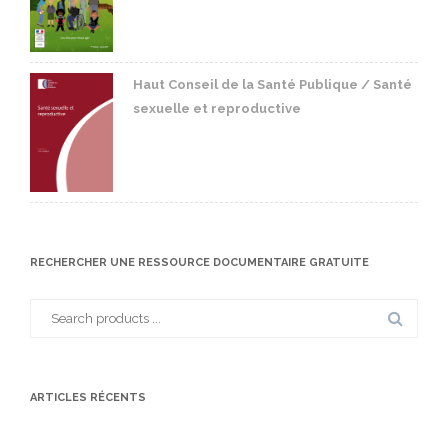
Haut Conseil de la Santé Publique / Santé
sexuelle et reproductive
RECHERCHER UNE RESSOURCE DOCUMENTAIRE GRATUITE
Search
for:
ARTICLES RÉCENTS