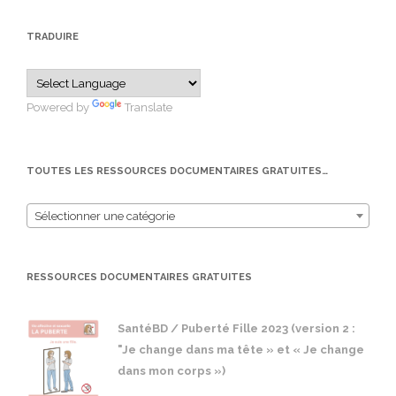
TRADUIRE
Powered by
Translate
TOUTES LES RESSOURCES DOCUMENTAIRES GRATUITES…
Sélectionner une catégorie
RESSOURCES DOCUMENTAIRES GRATUITES
SantéBD / Puberté Fille 2023 (version 2 :
"Je change dans ma tête » et « Je change
dans mon corps »)