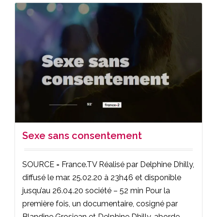
Sexe sans consentement
SOURCE = France.TV Réalisé par Delphine Dhilly,
diffusé le mar. 25.02.20 à 23h46 et disponible
jusqu’au 26.04.20 société – 52 min Pour la
première fois, un documentaire, cosigné par
Blandine Grosjean et Delphine Dhilly, aborde