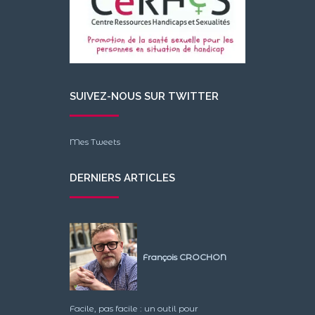
SUIVEZ-NOUS SUR TWITTER
Mes Tweets
DERNIERS ARTICLES
François CROCHON
Facile, pas facile : un outil pour