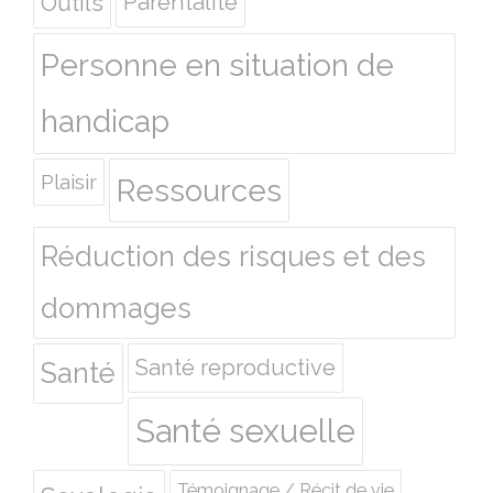
Outils
Parentalité
Personne en situation de
handicap
Plaisir
Ressources
Réduction des risques et des
dommages
Santé reproductive
Santé
Santé sexuelle
Témoignage / Récit de vie