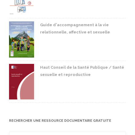
Guide d'accompagnement à la vie
relationnelle, affective et sexuelle
Haut Conseil de la Santé Publique / Santé
sexuelle et reproductive
RECHERCHER UNE RESSOURCE DOCUMENTAIRE GRATUITE
Search