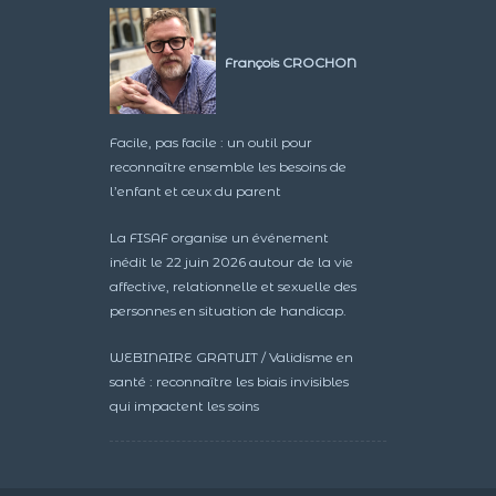
François CROCHON
Facile, pas facile : un outil pour
reconnaître ensemble les besoins de
l’enfant et ceux du parent
La FISAF organise un événement
inédit le 22 juin 2026 autour de la vie
affective, relationnelle et sexuelle des
personnes en situation de handicap.
WEBINAIRE GRATUIT / Validisme en
santé : reconnaître les biais invisibles
qui impactent les soins