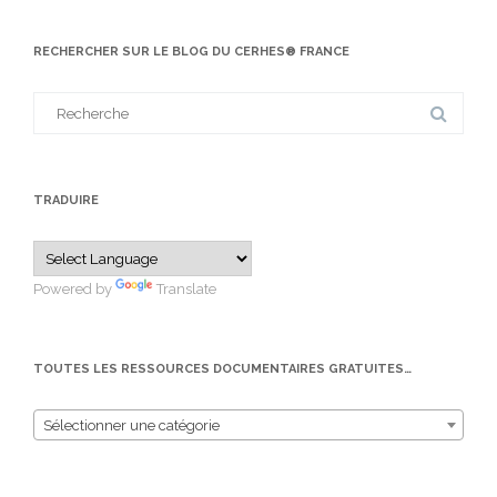
RECHERCHER SUR LE BLOG DU CERHES® FRANCE
Search
for:
TRADUIRE
Powered by
Translate
TOUTES LES RESSOURCES DOCUMENTAIRES GRATUITES…
Sélectionner une catégorie