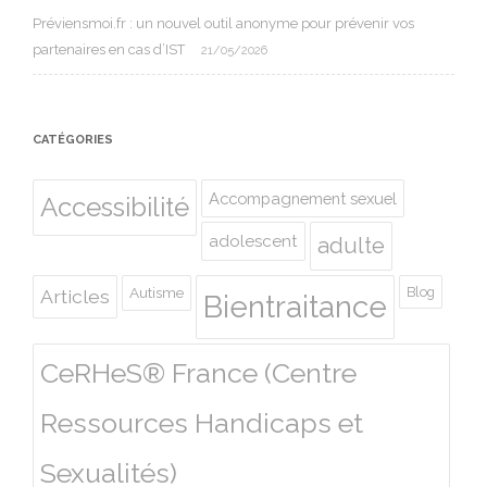
Préviensmoi.fr : un nouvel outil anonyme pour prévenir vos
partenaires en cas d’IST
21/05/2026
CATÉGORIES
Accompagnement sexuel
Accessibilité
adolescent
adulte
Autisme
Blog
Articles
Bientraitance
CeRHeS® France (Centre
Ressources Handicaps et
Sexualités)