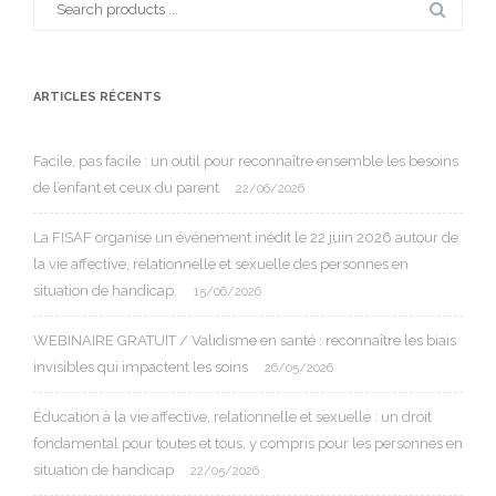
for:
ARTICLES RÉCENTS
Facile, pas facile : un outil pour reconnaître ensemble les besoins
de l’enfant et ceux du parent
22/06/2026
La FISAF organise un événement inédit le 22 juin 2026 autour de
la vie affective, relationnelle et sexuelle des personnes en
situation de handicap.
15/06/2026
WEBINAIRE GRATUIT / Validisme en santé : reconnaître les biais
invisibles qui impactent les soins
26/05/2026
Éducation à la vie affective, relationnelle et sexuelle : un droit
fondamental pour toutes et tous, y compris pour les personnes en
situation de handicap
22/05/2026