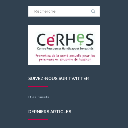
Search
for:
SUIVEZ-NOUS SUR TWITTER
Mes Tweets
DERNIERS ARTICLES