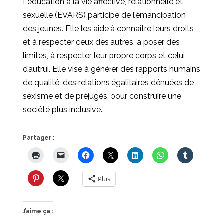
L’éducation à la vie affective, relationnelle et
sexuelle (EVARS) participe de l’émancipation
des jeunes. Elle les aide à connaître leurs droits
et à respecter ceux des autres, à poser des
limites, à respecter leur propre corps et celui
d’autrui. Elle vise à générer des rapports humains
de qualité, des relations égalitaires dénuées de
sexisme et de préjugés, pour construire une
société plus inclusive.
Partager :
Plus
J’aime ça :