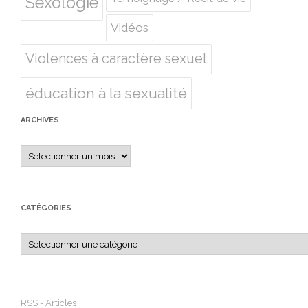
Sexologie
Vidéos
Violences à caractère sexuel
éducation à la sexualité
ARCHIVES
Archives
CATÉGORIES
Catégories
RSS - Articles