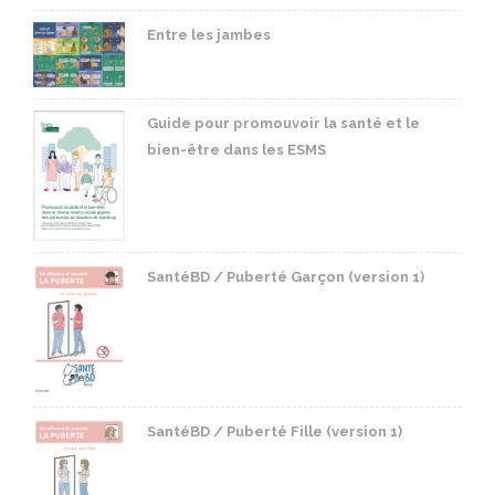
Entre les jambes
Guide pour promouvoir la santé et le
bien-être dans les ESMS
SantéBD / Puberté Garçon (version 1)
SantéBD / Puberté Fille (version 1)