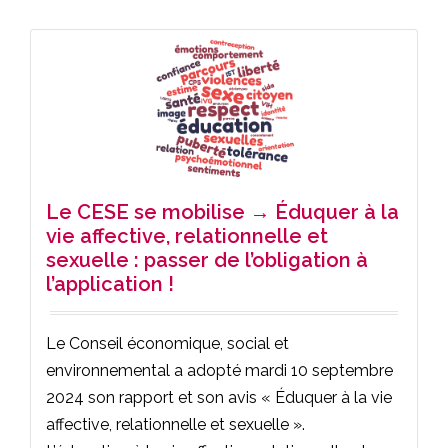
Le CESE se mobilise → Éduquer à la
vie affective, relationnelle et
sexuelle : passer de l’obligation à
l’application !
Le Conseil économique, social et
environnemental a adopté mardi 10 septembre
2024 son rapport et son avis « Éduquer à la vie
affective, relationnelle et sexuelle ».