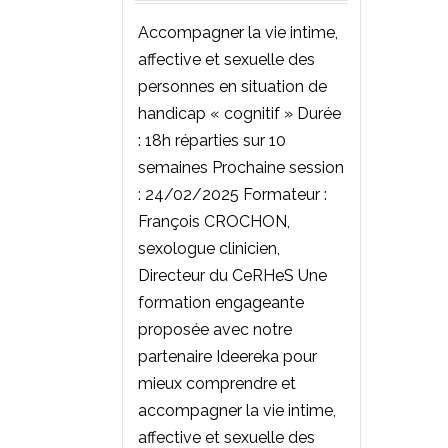
Accompagner la vie intime,
affective et sexuelle des
personnes en situation de
handicap « cognitif » Durée
: 18h réparties sur 10
semaines Prochaine session
: 24/02/2025 Formateur :
François CROCHON,
sexologue clinicien,
Directeur du CeRHeS Une
formation engageante
proposée avec notre
partenaire Ideereka pour
mieux comprendre et
accompagner la vie intime,
affective et sexuelle des