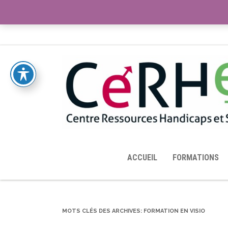
ACCUEIL
TOUTES LES RESSOURCES MISES À DISPOS
ACCUEIL
FORMATIONS
MOTS CLÉS DES ARCHIVES:
FORMATION EN VISIO