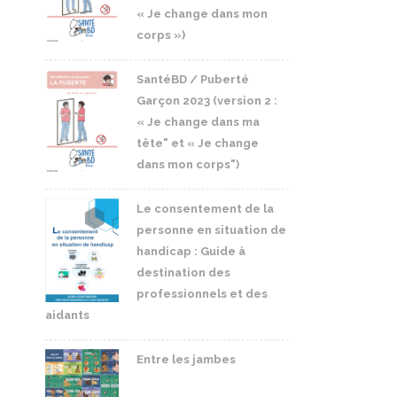
« Je change dans mon
corps »)
SantéBD / Puberté
Garçon 2023 (version 2 :
« Je change dans ma
tête" et « Je change
dans mon corps")
Le consentement de la
personne en situation de
handicap : Guide à
destination des
professionnels et des
aidants
Entre les jambes