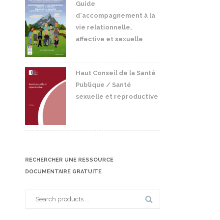
Guide
d'accompagnement à la
vie relationnelle,
affective et sexuelle
Haut Conseil de la Santé
Publique / Santé
sexuelle et reproductive
RECHERCHER UNE RESSOURCE
DOCUMENTAIRE GRATUITE
Search
for: