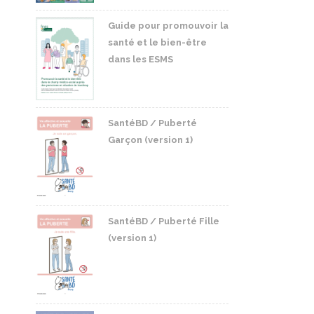
Guide pour promouvoir la
santé et le bien-être
dans les ESMS
SantéBD / Puberté
Garçon (version 1)
SantéBD / Puberté Fille
(version 1)