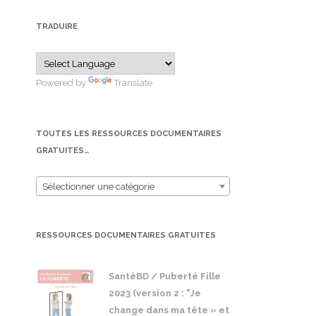
TRADUIRE
Powered by
Translate
TOUTES LES RESSOURCES DOCUMENTAIRES
GRATUITES…
Sélectionner une catégorie
RESSOURCES DOCUMENTAIRES GRATUITES
SantéBD / Puberté Fille
2023 (version 2 : "Je
change dans ma tête » et