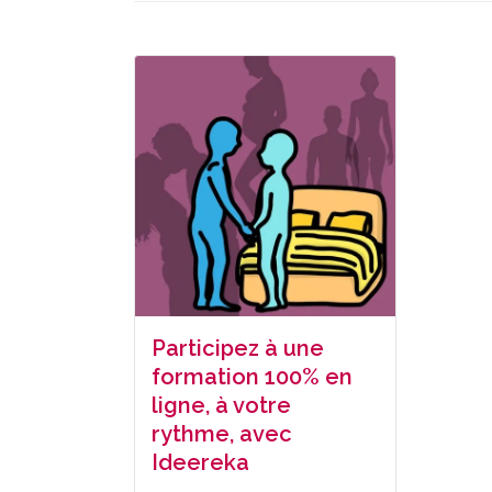
Participez à une
formation 100% en
ligne, à votre
rythme, avec
Ideereka