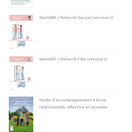
SantéBD / Puberté Garçon (version 1)
SantéBD / Puberté Fille (version 1)
Guide d'accompagnement à la vie
relationnelle, affective et sexuelle