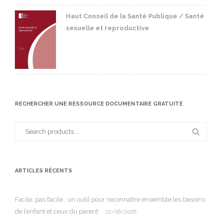
Haut Conseil de la Santé Publique / Santé
sexuelle et reproductive
RECHERCHER UNE RESSOURCE DOCUMENTAIRE GRATUITE
Search
for:
ARTICLES RÉCENTS
Facile, pas facile : un outil pour reconnaître ensemble les besoins
de l’enfant et ceux du parent
22/06/2026