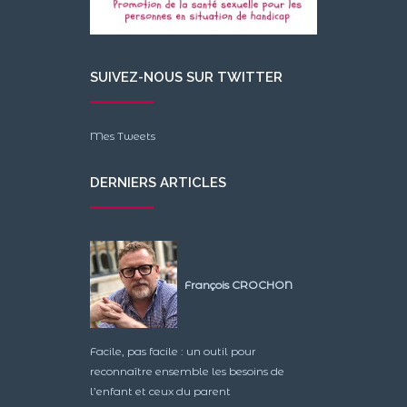
SUIVEZ-NOUS SUR TWITTER
Mes Tweets
DERNIERS ARTICLES
François CROCHON
Facile, pas facile : un outil pour
reconnaître ensemble les besoins de
l’enfant et ceux du parent