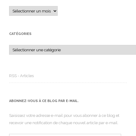
Archives
CATÉGORIES
Catégories
RSS - Articles
ABONNEZ-VOUS À CE BLOG PAR E-MAIL.
Saisissez votre adresse e-mail pour vous abonner à ce blog et
recevoir une notification de chaque nouvel article par e-mail.