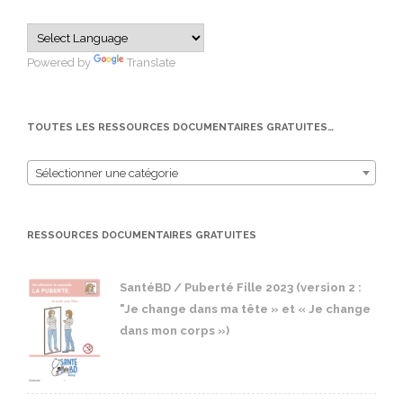
Powered by
Translate
TOUTES LES RESSOURCES DOCUMENTAIRES GRATUITES…
Sélectionner une catégorie
RESSOURCES DOCUMENTAIRES GRATUITES
SantéBD / Puberté Fille 2023 (version 2 :
"Je change dans ma tête » et « Je change
dans mon corps »)