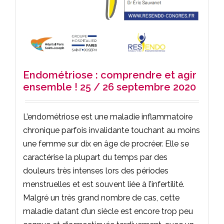
Endométriose : comprendre et agir
ensemble ! 25 / 26 septembre 2020
L’endométriose est une maladie inflammatoire
chronique parfois invalidante touchant au moins
une femme sur dix en âge de procréer. Elle se
caractérise la plupart du temps par des
douleurs très intenses lors des périodes
menstruelles et est souvent liée à l’infertilité.
Malgré un très grand nombre de cas, cette
maladie datant d’un siècle est encore trop peu