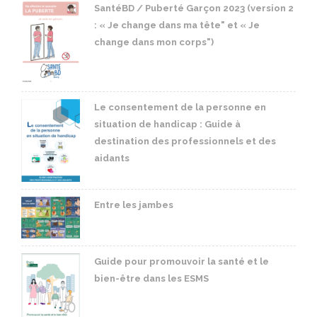
SantéBD / Puberté Garçon 2023 (version 2
: « Je change dans ma tête" et « Je
change dans mon corps")
Le consentement de la personne en
situation de handicap : Guide à
destination des professionnels et des
aidants
Entre les jambes
Guide pour promouvoir la santé et le
bien-être dans les ESMS