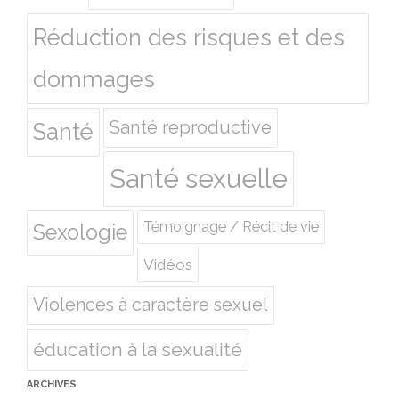
Réduction des risques et des
dommages
Santé reproductive
Santé
Santé sexuelle
Témoignage / Récit de vie
Sexologie
Vidéos
Violences à caractère sexuel
éducation à la sexualité
ARCHIVES