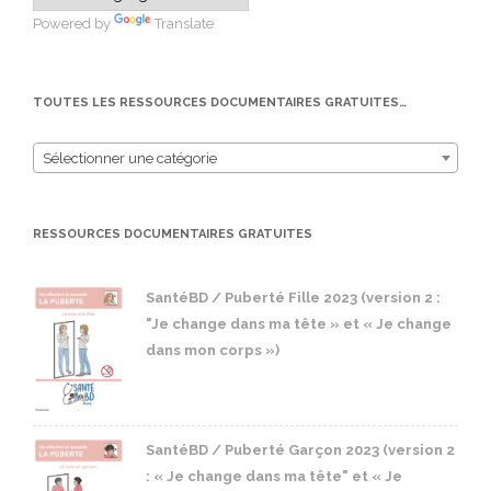
Powered by
Translate
TOUTES LES RESSOURCES DOCUMENTAIRES GRATUITES…
Sélectionner une catégorie
RESSOURCES DOCUMENTAIRES GRATUITES
SantéBD / Puberté Fille 2023 (version 2 :
"Je change dans ma tête » et « Je change
dans mon corps »)
SantéBD / Puberté Garçon 2023 (version 2
: « Je change dans ma tête" et « Je