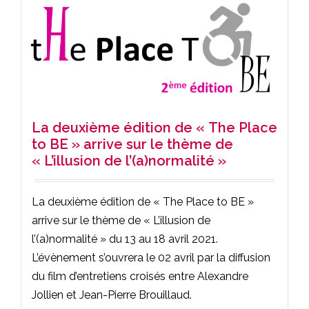
La deuxième édition de « The Place
to BE » arrive sur le thème de
« L’illusion de l’(a)normalité »
La deuxième édition de « The Place to BE »
arrive sur le thème de « L’illusion de
l’(a)normalité » du 13 au 18 avril 2021.
L’évènement s’ouvrera le 02 avril par la diffusion
du film d’entretiens croisés entre Alexandre
Jollien et Jean-Pierre Brouillaud.