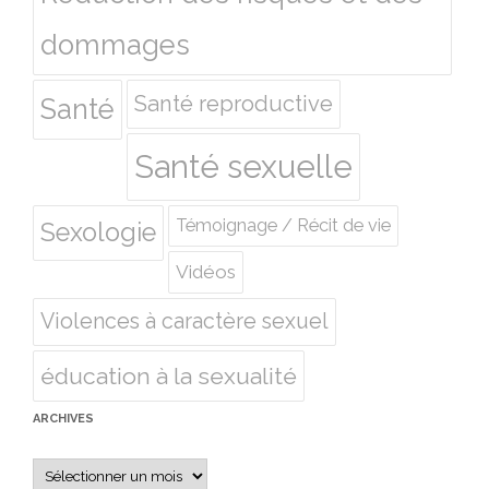
dommages
Santé reproductive
Santé
Santé sexuelle
Témoignage / Récit de vie
Sexologie
Vidéos
Violences à caractère sexuel
éducation à la sexualité
ARCHIVES
Archives