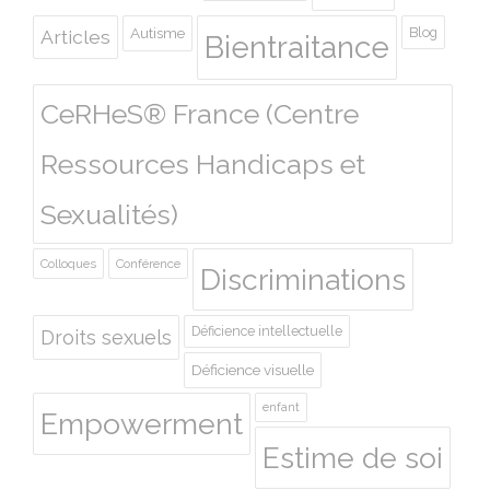
Autisme
Blog
Articles
Bientraitance
CeRHeS® France (Centre
Ressources Handicaps et
Sexualités)
Colloques
Conférence
Discriminations
Déficience intellectuelle
Droits sexuels
Déficience visuelle
enfant
Empowerment
Estime de soi