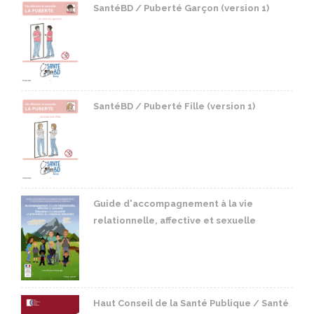
SantéBD / Puberté Garçon (version 1)
SantéBD / Puberté Fille (version 1)
Guide d'accompagnement à la vie
relationnelle, affective et sexuelle
Haut Conseil de la Santé Publique / Santé