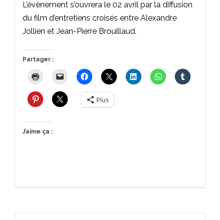
L’évènement s’ouvrera le 02 avril par la diffusion
du film d’entretiens croisés entre Alexandre
Jollien et Jean-Pierre Brouillaud.
Partager :
Plus
J’aime ça :