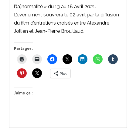
l’(a)normalité » du 13 au 18 avril 2021.
L’évènement s’ouvrera le 02 avril par la diffusion
du film d’entretiens croisés entre Alexandre
Jollien et Jean-Pierre Brouillaud.
Partager :
Plus
J’aime ça :