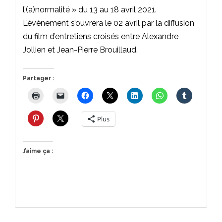
l’(a)normalité » du 13 au 18 avril 2021.
L’évènement s’ouvrera le 02 avril par la diffusion
du film d’entretiens croisés entre Alexandre
Jollien et Jean-Pierre Brouillaud.
Partager :
Plus
J’aime ça :