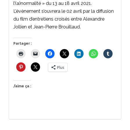
l’(a)normalité » du 13 au 18 avril 2021.
L’évènement s’ouvrera le 02 avril par la diffusion
du film d’entretiens croisés entre Alexandre
Jollien et Jean-Pierre Brouillaud.
Partager :
Plus
J’aime ça :