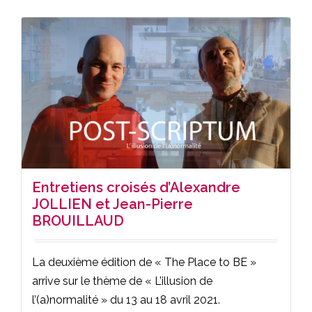
Entretiens croisés d’Alexandre
JOLLIEN et Jean-Pierre
BROUILLAUD
La deuxième édition de « The Place to BE »
arrive sur le thème de « L’illusion de
l’(a)normalité » du 13 au 18 avril 2021.