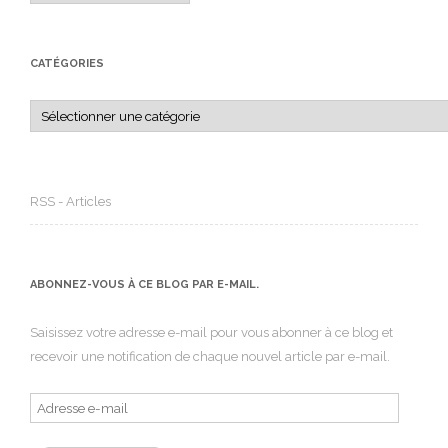
CATÉGORIES
Catégories
RSS - Articles
ABONNEZ-VOUS À CE BLOG PAR E-MAIL.
Saisissez votre adresse e-mail pour vous abonner à ce blog et
recevoir une notification de chaque nouvel article par e-mail.
Adresse
e-