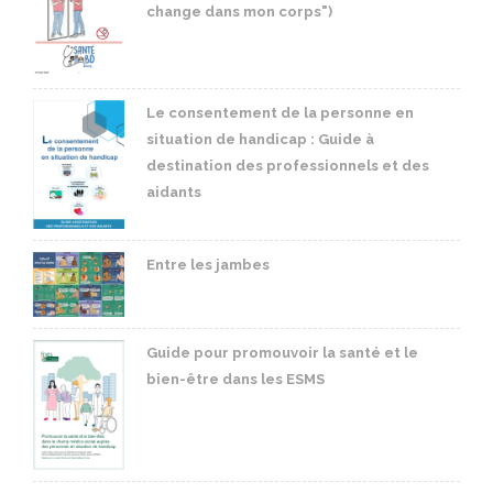
change dans mon corps")
Le consentement de la personne en
situation de handicap : Guide à
destination des professionnels et des
aidants
Entre les jambes
Guide pour promouvoir la santé et le
bien-être dans les ESMS