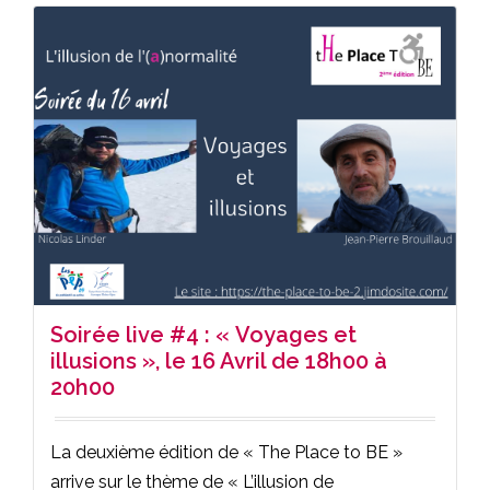
Soirée live #4 : « Voyages et
illusions », le 16 Avril de 18h00 à
20h00
La deuxième édition de « The Place to BE »
arrive sur le thème de « L’illusion de