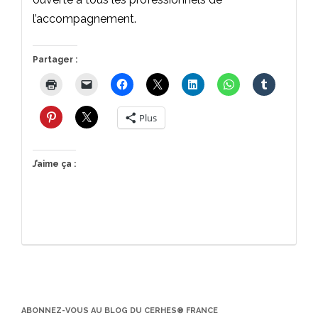
l’accompagnement.
Partager :
Plus
J’aime ça :
ABONNEZ-VOUS AU BLOG DU CERHES® FRANCE