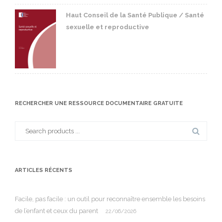
Haut Conseil de la Santé Publique / Santé
sexuelle et reproductive
RECHERCHER UNE RESSOURCE DOCUMENTAIRE GRATUITE
Search
for:
ARTICLES RÉCENTS
Facile, pas facile : un outil pour reconnaître ensemble les besoins
de l’enfant et ceux du parent
22/06/2026