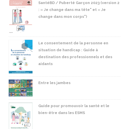
SantéBD / Puberté Garçon 2023 (version 2
: « Je change dans ma tête" et « Je
change dans mon corps")
Le consentement de la personne en
situation de handicap : Guide à
destination des professionnels et des
aidants
Entre les jambes
Guide pour promouvoir la santé et le
bien-être dans les ESMS