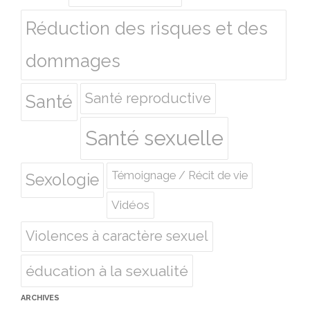
Réduction des risques et des
dommages
Santé reproductive
Santé
Santé sexuelle
Témoignage / Récit de vie
Sexologie
Vidéos
Violences à caractère sexuel
éducation à la sexualité
ARCHIVES