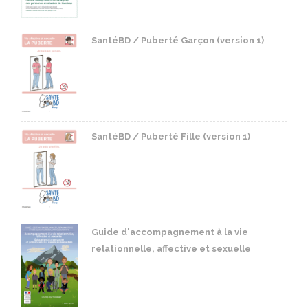
SantéBD / Puberté Garçon (version 1)
SantéBD / Puberté Fille (version 1)
Guide d'accompagnement à la vie
relationnelle, affective et sexuelle