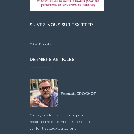
SUIVEZ-NOUS SUR TWITTER
Mes Tweets
DERNIERS ARTICLES
François CROCHON
Facile, pas facile : un outil pour
reconnaître ensemble les besoins de
l’enfant et ceux du parent