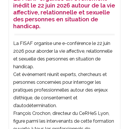
inédit le 22 juin 2026 autour de la vie
affective, relationnelle et sexuelle
des personnes en situation de
handicap.
La FISAF organise une e-conférence le 22 juin
2026 pour aborder la vie affective, relationnelle
et sexuelle des personnes en situation de
handicap.
Cet événement réunit experts, chercheurs et
personnes concernées pour interroger les
pratiques professionnelles autour des enjeux
d’éthique, de consentement et
d’autodétermination.
François Crochon, directeur du CeRHeS Lyon,
figure parmi les intervenants de cette formation
ouverte à tous les professionnels de