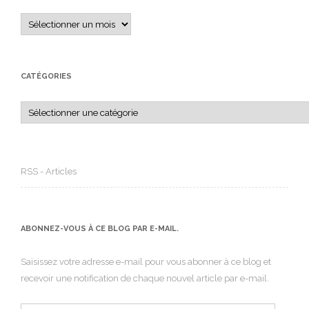
Archives
CATÉGORIES
Catégories
RSS - Articles
ABONNEZ-VOUS À CE BLOG PAR E-MAIL.
Saisissez votre adresse e-mail pour vous abonner à ce blog et
recevoir une notification de chaque nouvel article par e-mail.