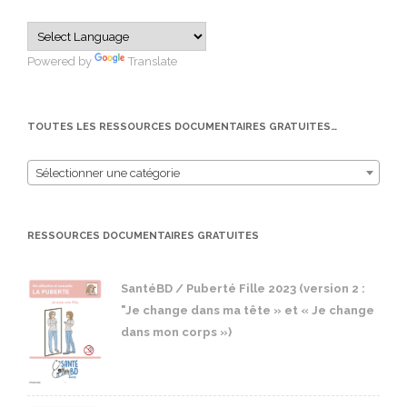
Powered by
Translate
TOUTES LES RESSOURCES DOCUMENTAIRES GRATUITES…
Sélectionner une catégorie
RESSOURCES DOCUMENTAIRES GRATUITES
SantéBD / Puberté Fille 2023 (version 2 :
"Je change dans ma tête » et « Je change
dans mon corps »)