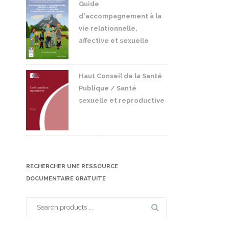
Guide
d'accompagnement à la
vie relationnelle,
affective et sexuelle
Haut Conseil de la Santé
Publique / Santé
sexuelle et reproductive
RECHERCHER UNE RESSOURCE
DOCUMENTAIRE GRATUITE
Search
for: