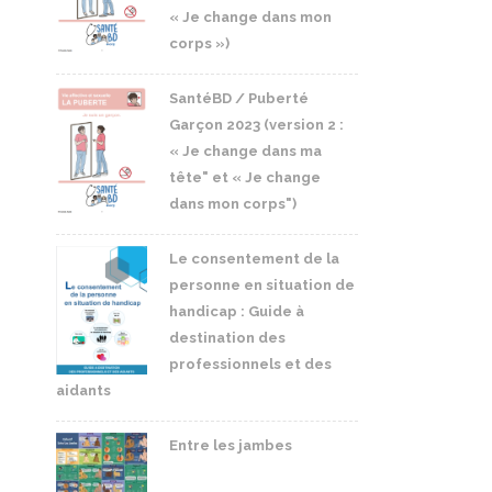
« Je change dans mon
corps »)
SantéBD / Puberté
Garçon 2023 (version 2 :
« Je change dans ma
tête" et « Je change
dans mon corps")
Le consentement de la
personne en situation de
handicap : Guide à
destination des
professionnels et des
aidants
Entre les jambes