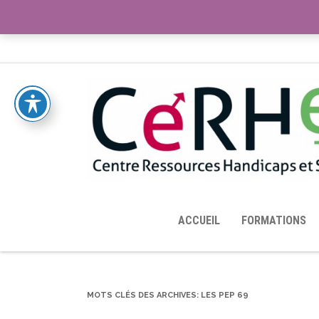
ACCUEIL
TOUTES LES RESSOURCES MISES À DISPOS
ACCUEIL
FORMATIONS
MOTS CLÉS DES ARCHIVES:
LES PEP 69