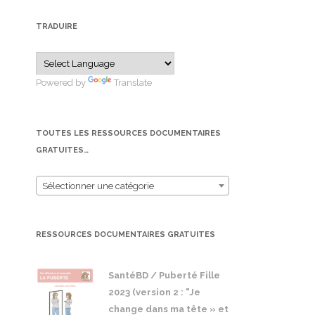
TRADUIRE
Powered by
Translate
TOUTES LES RESSOURCES DOCUMENTAIRES
GRATUITES…
Sélectionner une catégorie
RESSOURCES DOCUMENTAIRES GRATUITES
SantéBD / Puberté Fille
2023 (version 2 : "Je
change dans ma tête » et