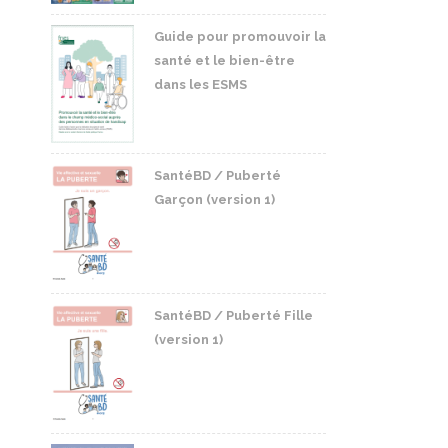
Guide pour promouvoir la
santé et le bien-être
dans les ESMS
SantéBD / Puberté
Garçon (version 1)
SantéBD / Puberté Fille
(version 1)