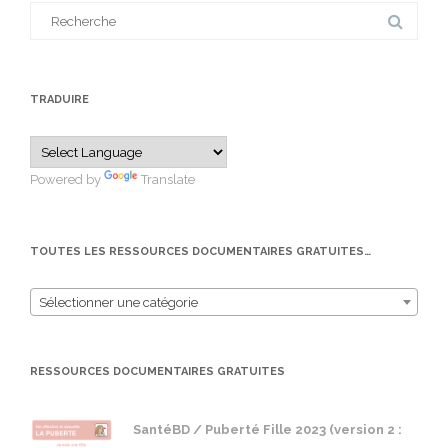
Search
for:
TRADUIRE
Powered by
Translate
TOUTES LES RESSOURCES DOCUMENTAIRES GRATUITES…
Sélectionner une catégorie
RESSOURCES DOCUMENTAIRES GRATUITES
SantéBD / Puberté Fille 2023 (version 2 :