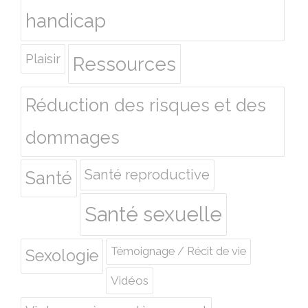
handicap
Plaisir
Ressources
Réduction des risques et des
dommages
Santé reproductive
Santé
Santé sexuelle
Témoignage / Récit de vie
Sexologie
Vidéos