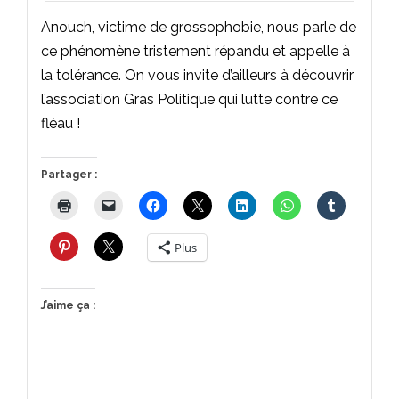
Anouch, victime de grossophobie, nous parle de
ce phénomène tristement répandu et appelle à
la tolérance. On vous invite d’ailleurs à découvrir
l’association Gras Politique qui lutte contre ce
fléau !
Partager :
Plus
J’aime ça :