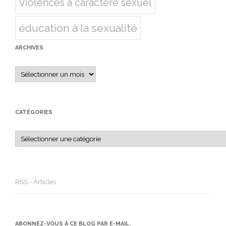
Violences à caractère sexuel
éducation à la sexualité
ARCHIVES
Archives
CATÉGORIES
Catégories
RSS - Articles
ABONNEZ-VOUS À CE BLOG PAR E-MAIL.