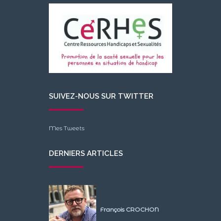
SUIVEZ-NOUS SUR TWITTER
Mes Tweets
DERNIERS ARTICLES
François CROCHON