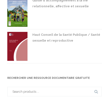
Guide d'accompagnement à la vie
relationnelle, affective et sexuelle
Haut Conseil de la Santé Publique / Santé
sexuelle et reproductive
RECHERCHER UNE RESSOURCE DOCUMENTAIRE GRATUITE
Search
for: