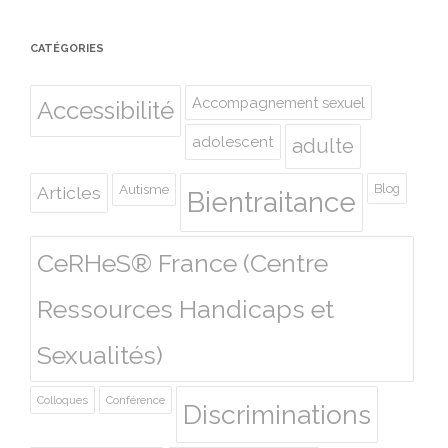
CATÉGORIES
Accompagnement sexuel
Accessibilité
adolescent
adulte
Autisme
Blog
Articles
Bientraitance
CeRHeS® France (Centre
Ressources Handicaps et
Sexualités)
Colloques
Conférence
Discriminations