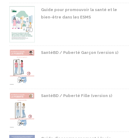
Guide pour promouvoir la santé et le
bien-être dans les ESMS
SantéBD / Puberté Garçon (version 1)
SantéBD / Puberté Fille (version 1)