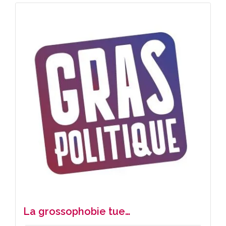
La grossophobie tue…