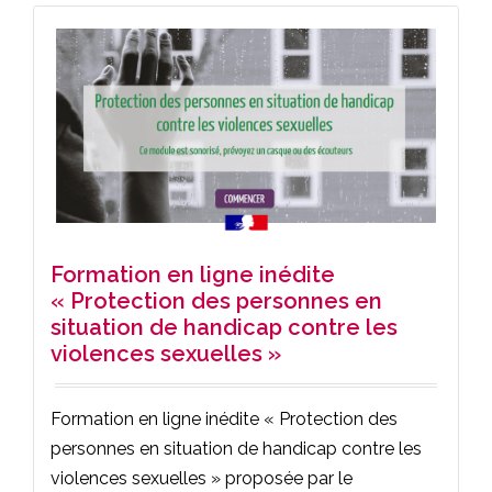
Formation en ligne inédite
« Protection des personnes en
situation de handicap contre les
violences sexuelles »
Formation en ligne inédite « Protection des
personnes en situation de handicap contre les
violences sexuelles » proposée par le