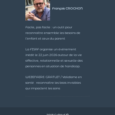
François CROCHON
Facile, pas facile : un outil pour
reconnaître ensemble les besoins de
l’enfant et ceux du parent
La FISAF organise un événement
inédit le 22 juin 2026 autour de la vie
affective, relationnelle et sexuelle des
personnes en situation de handicap.
WEBINAIRE GRATUIT / Validisme en
santé : reconnaître les biais invisibles
qui impactent les soins
2018 CeRHeS ©