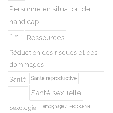
Personne en situation de
handicap
Plaisir
Ressources
Réduction des risques et des
dommages
Santé reproductive
Santé
Santé sexuelle
Témoignage / Récit de vie
Sexologie