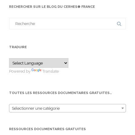
RECHERCHER SUR LE BLOG DU CERHES® FRANCE
Search
for:
TRADUIRE
Powered by
Translate
TOUTES LES RESSOURCES DOCUMENTAIRES GRATUITES…
Sélectionner une catégorie
RESSOURCES DOCUMENTAIRES GRATUITES