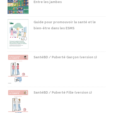
Entre les jambes
Guide pour promouvoir la santé et le
bien-être dans les ESMS
SantéBD / Puberté Garçon (version 1)
SantéBD / Puberté Fille (version 1)