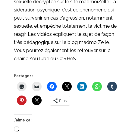
sexuelle décryptée sur le site madmoiZelle La
sidération psychique, c’est ce phénomène qui
peut survenir en cas d’agression, notamment
sexuelle, et empêche totalement la victime de
réagir. Les vidéos expliquent le sujet de façon
très pédagogique sur le blog madmoiZelle.
Vous pourrez également les retrouver sur la
chaine YouTube du CeRHeS.
Partager :
Plus
J’aime ça :
Chargement…