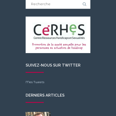
Search
for:
SUIVEZ-NOUS SUR TWITTER
Mes Tweets
DERNIERS ARTICLES