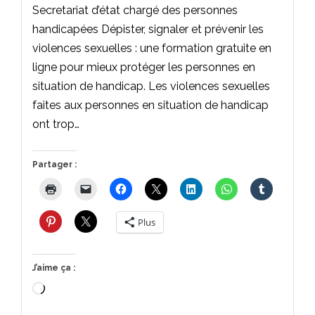
Secretariat d’état chargé des personnes
handicapées Dépister, signaler et prévenir les
violences sexuelles : une formation gratuite en
ligne pour mieux protéger les personnes en
situation de handicap. Les violences sexuelles
faites aux personnes en situation de handicap
ont trop…
Partager :
Plus
J’aime ça :
Chargement…