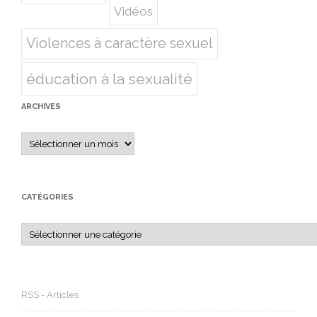
Vidéos
Violences à caractère sexuel
éducation à la sexualité
ARCHIVES
Archives
CATÉGORIES
Catégories
RSS - Articles