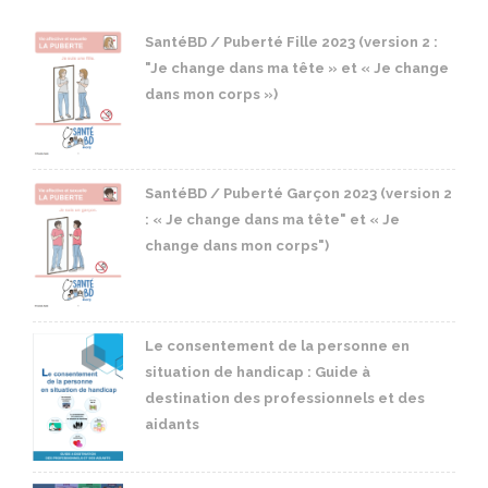
SantéBD / Puberté Fille 2023 (version 2 :
"Je change dans ma tête » et « Je change
dans mon corps »)
SantéBD / Puberté Garçon 2023 (version 2
: « Je change dans ma tête" et « Je
change dans mon corps")
Le consentement de la personne en
situation de handicap : Guide à
destination des professionnels et des
aidants