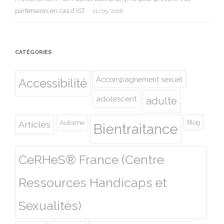
partenaires en cas d’IST
21/05/2026
CATÉGORIES
Accompagnement sexuel
Accessibilité
adolescent
adulte
Autisme
Blog
Articles
Bientraitance
CeRHeS® France (Centre
Ressources Handicaps et
Sexualités)