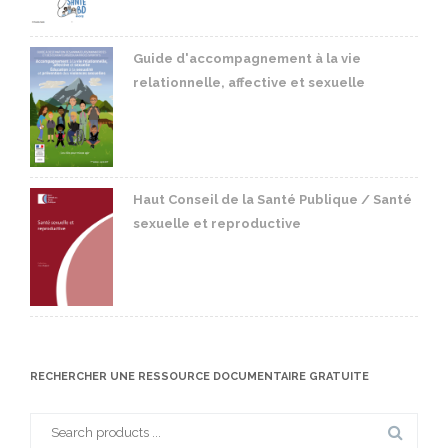
Guide d'accompagnement à la vie
relationnelle, affective et sexuelle
Haut Conseil de la Santé Publique / Santé
sexuelle et reproductive
RECHERCHER UNE RESSOURCE DOCUMENTAIRE GRATUITE
Search
for: