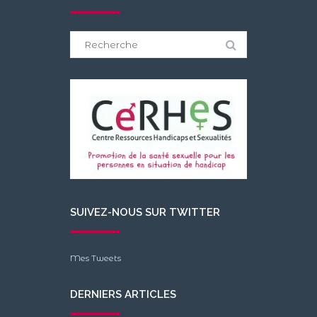
Search
for:
SUIVEZ-NOUS SUR TWITTER
Mes Tweets
DERNIERS ARTICLES