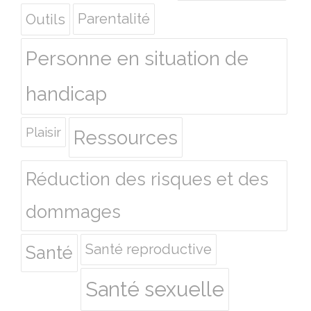
Outils
Parentalité
Personne en situation de
handicap
Plaisir
Ressources
Réduction des risques et des
dommages
Santé reproductive
Santé
Santé sexuelle