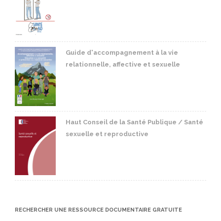
Guide d'accompagnement à la vie
relationnelle, affective et sexuelle
Haut Conseil de la Santé Publique / Santé
sexuelle et reproductive
RECHERCHER UNE RESSOURCE DOCUMENTAIRE GRATUITE