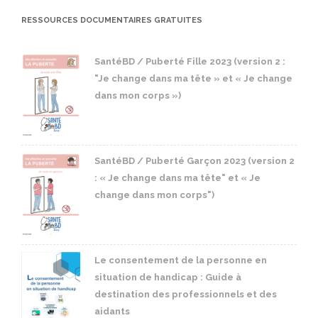
RESSOURCES DOCUMENTAIRES GRATUITES
SantéBD / Puberté Fille 2023 (version 2 :
"Je change dans ma tête » et « Je change
dans mon corps »)
SantéBD / Puberté Garçon 2023 (version 2
: « Je change dans ma tête" et « Je
change dans mon corps")
Le consentement de la personne en
situation de handicap : Guide à
destination des professionnels et des
aidants