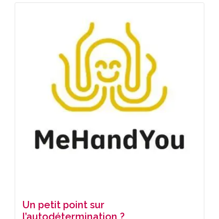
Un petit point sur
l’autodétermination ?