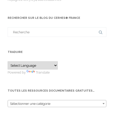
RECHERCHER SUR LE BLOG DU CERHES® FRANCE
Search
for:
TRADUIRE
Powered by
Translate
TOUTES LES RESSOURCES DOCUMENTAIRES GRATUITES…
Sélectionner une catégorie