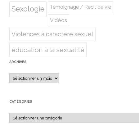
Témoignage / Récit de vie
Sexologie
Vidéos
Violences à caractère sexuel
éducation à la sexualité
ARCHIVES
Archives
CATÉGORIES
Catégories