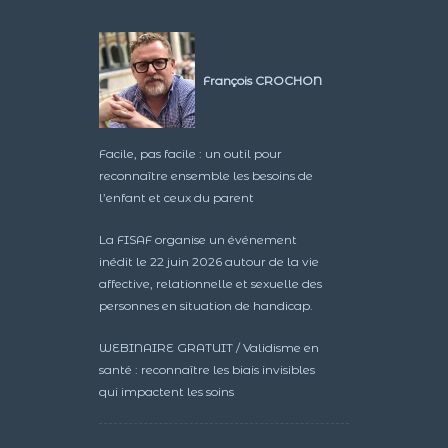
François CROCHON
Facile, pas facile : un outil pour
reconnaître ensemble les besoins de
l’enfant et ceux du parent
La FISAF organise un événement
inédit le 22 juin 2026 autour de la vie
affective, relationnelle et sexuelle des
personnes en situation de handicap.
WEBINAIRE GRATUIT / Validisme en
santé : reconnaître les biais invisibles
qui impactent les soins