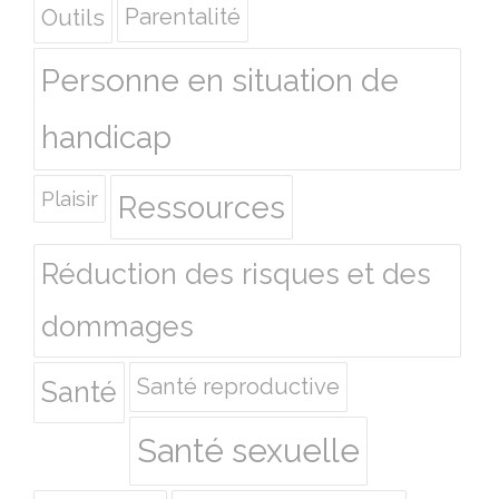
Outils
Parentalité
Personne en situation de
handicap
Plaisir
Ressources
Réduction des risques et des
dommages
Santé reproductive
Santé
Santé sexuelle