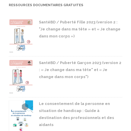
RESSOURCES DOCUMENTAIRES GRATUITES
SantéBD / Puberté Fille 2023 (version 2 :
"Je change dans ma tête » et « Je change
dans mon corps »)
SantéBD / Puberté Garçon 2023 (version 2
: « Je change dans ma tête" et « Je
change dans mon corps")
Le consentement de la personne en
situation de handicap : Guide à
destination des professionnels et des
aidants