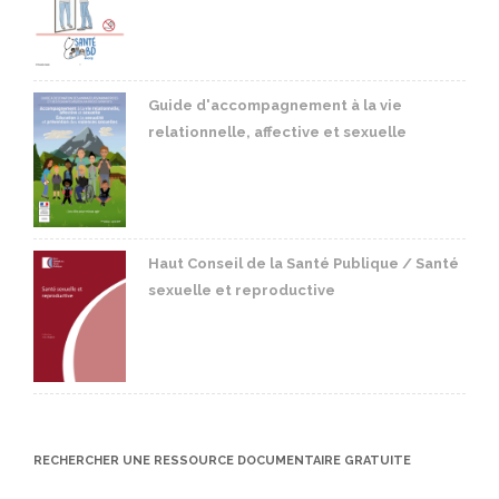
Guide d'accompagnement à la vie
relationnelle, affective et sexuelle
Haut Conseil de la Santé Publique / Santé
sexuelle et reproductive
RECHERCHER UNE RESSOURCE DOCUMENTAIRE GRATUITE