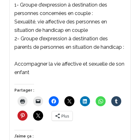
1- Groupe d’expression à destination des
personnes concernées en couple :
Sexualité, vie affective des personnes en
situation de handicap en couple
2- Groupe d’expression à destination des
parents de personnes en situation de handicap :
Accompagner la vie affective et sexuelle de son
enfant
Partager :
Plus
J’aime ça :