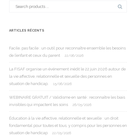
Search
for:
ARTICLES RÉCENTS
Facile, pas facile : un outil pour reconnaître ensemble les besoins
de l’enfant et ceux du parent
22/06/2026
La FISAF organise un événement inédit le 22 juin 2026 autour de
la vie affective, relationnelle et sexuelle des personnes en
situation de handicap.
15/06/2026
WEBINAIRE GRATUIT / Validisme en santé : reconnaître les biais
invisibles qui impactent les soins
26/05/2026
Éducation à la vie affective, relationnelle et sexuelle : un droit
fondamental pour toutes et tous, y compris pour les personnes en
situation de handicap
22/05/2026