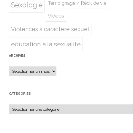
Témoignage / Récit de vie
Sexologie
Vidéos
Violences à caractère sexuel
éducation à la sexualité
ARCHIVES
Archives
CATÉGORIES
Catégories