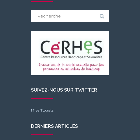
Search
for:
SUIVEZ-NOUS SUR TWITTER
Mes Tweets
DERNIERS ARTICLES