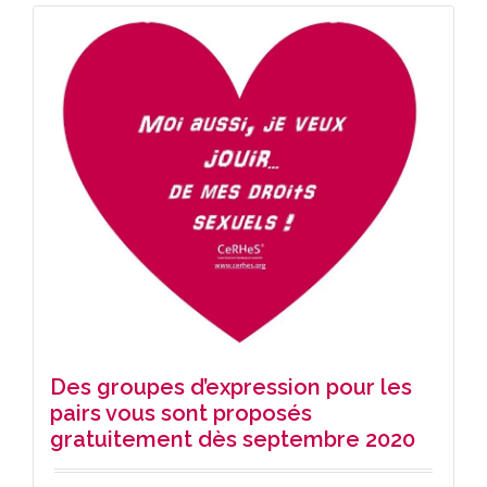
Des groupes d’expression pour les
pairs vous sont proposés
gratuitement dès septembre 2020