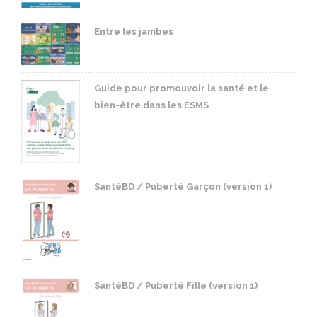
Entre les jambes
Guide pour promouvoir la santé et le
bien-être dans les ESMS
SantéBD / Puberté Garçon (version 1)
SantéBD / Puberté Fille (version 1)