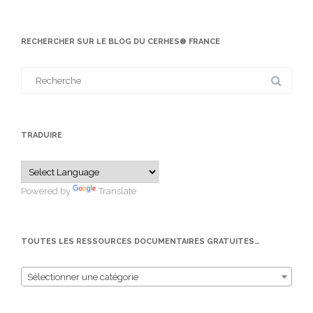
RECHERCHER SUR LE BLOG DU CERHES® FRANCE
Search
for:
TRADUIRE
Powered by
Translate
TOUTES LES RESSOURCES DOCUMENTAIRES GRATUITES…
Sélectionner une catégorie