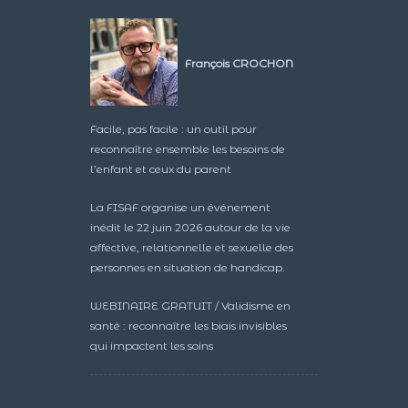
François CROCHON
Facile, pas facile : un outil pour
reconnaître ensemble les besoins de
l’enfant et ceux du parent
La FISAF organise un événement
inédit le 22 juin 2026 autour de la vie
affective, relationnelle et sexuelle des
personnes en situation de handicap.
WEBINAIRE GRATUIT / Validisme en
santé : reconnaître les biais invisibles
qui impactent les soins