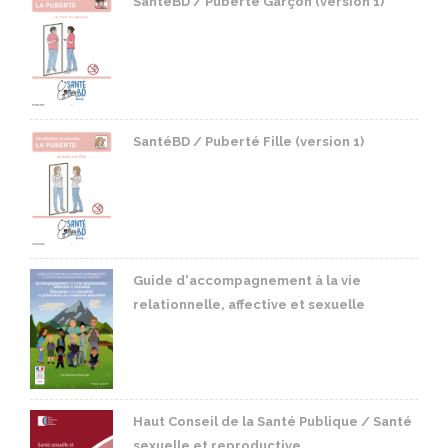
SantéBD / Puberté Garçon (version 1)
SantéBD / Puberté Fille (version 1)
Guide d'accompagnement à la vie
relationnelle, affective et sexuelle
Haut Conseil de la Santé Publique / Santé
sexuelle et reproductive