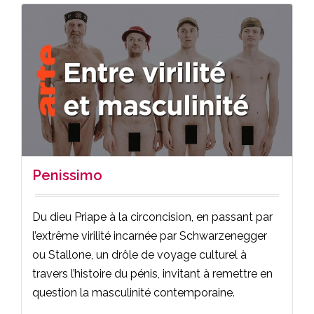
Penissimo
Du dieu Priape à la circoncision, en passant par
l’extrême virilité incarnée par Schwarzenegger
ou Stallone, un drôle de voyage culturel à
travers l’histoire du pénis, invitant à remettre en
question la masculinité contemporaine.