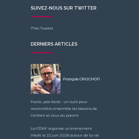
SUIVEZ-NOUS SUR TWITTER
Mes Tweets
DERNIERS ARTICLES
François CROCHON
Facile, pas facile : un outil pour
reconnaître ensemble les besoins de
l’enfant et ceux du parent
La FISAF organise un événement
inédit le 22 juin 2026 autour de la vie