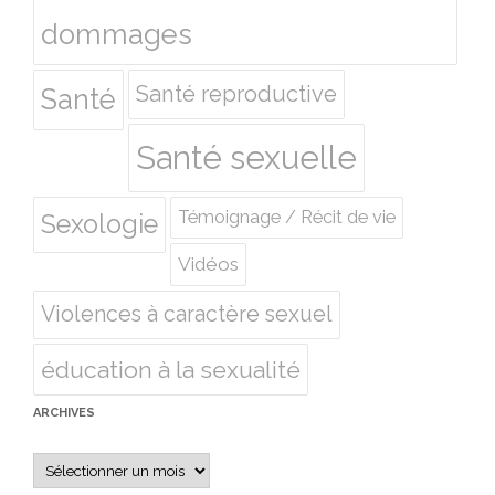
dommages
Santé reproductive
Santé
Santé sexuelle
Témoignage / Récit de vie
Sexologie
Vidéos
Violences à caractère sexuel
éducation à la sexualité
ARCHIVES
Archives