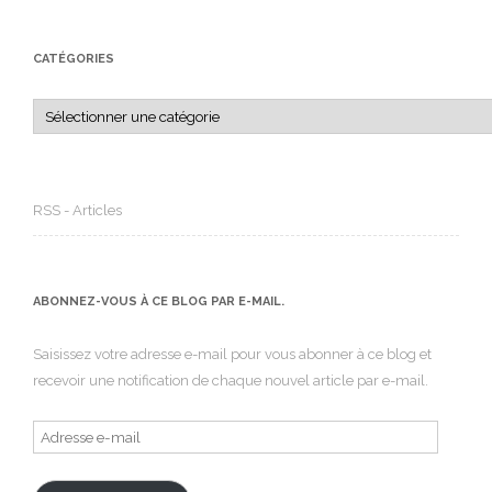
CATÉGORIES
Catégories
RSS - Articles
ABONNEZ-VOUS À CE BLOG PAR E-MAIL.
Saisissez votre adresse e-mail pour vous abonner à ce blog et
recevoir une notification de chaque nouvel article par e-mail.
Adresse
e-
mail