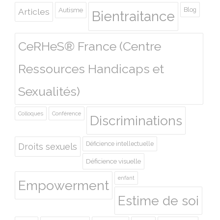
Autisme
Blog
Articles
Bientraitance
CeRHeS® France (Centre
Ressources Handicaps et
Sexualités)
Colloques
Conférence
Discriminations
Déficience intellectuelle
Droits sexuels
Déficience visuelle
enfant
Empowerment
Estime de soi