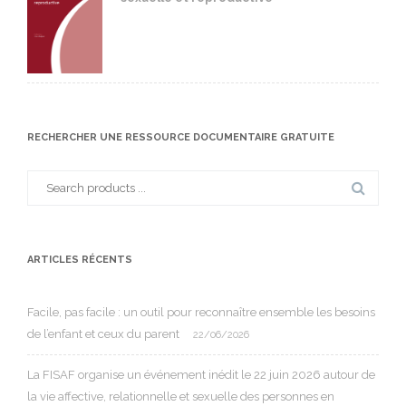
RECHERCHER UNE RESSOURCE DOCUMENTAIRE GRATUITE
Search
for:
ARTICLES RÉCENTS
Facile, pas facile : un outil pour reconnaître ensemble les besoins
de l’enfant et ceux du parent
22/06/2026
La FISAF organise un événement inédit le 22 juin 2026 autour de
la vie affective, relationnelle et sexuelle des personnes en