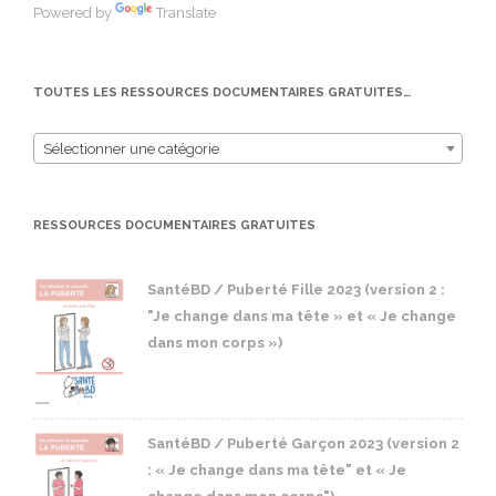
Powered by
Translate
TOUTES LES RESSOURCES DOCUMENTAIRES GRATUITES…
Sélectionner une catégorie
RESSOURCES DOCUMENTAIRES GRATUITES
SantéBD / Puberté Fille 2023 (version 2 :
"Je change dans ma tête » et « Je change
dans mon corps »)
SantéBD / Puberté Garçon 2023 (version 2
: « Je change dans ma tête" et « Je