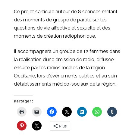
Ce projet s’articule autour de 8 séances mêlant
des moments de groupe de parole sur les
questions de vie affective et sexuelle et des
moments de création radiophonique.
Il accompagnera un groupe de 12 femmes dans
la réalisation d’une émission de radio, diffusée
ensuite par les radios locales de la région
Occitanie, lors d’événements publics et au sein
d’établissements médico-sociaux de la région.
Partager :
Plus