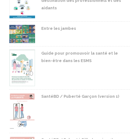
destination des professionnels et des
aidants
Entre les jambes
Guide pour promouvoir la santé et le
bien-être dans les ESMS
SantéBD / Puberté Garçon (version 1)