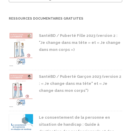
RESSOURCES DOCUMENTAIRES GRATUITES
SantéBD / Puberté Fille 2023 (version 2 :
"Je change dans ma tête » et « Je change
dans mon corps »)
SantéBD / Puberté Garçon 2023 (version 2
: « Je change dans ma tête" et « Je
change dans mon corps")
Le consentement de la personne en
situation de handicap : Guide à