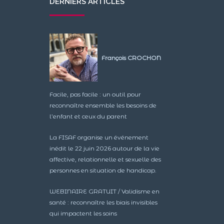
DERNIERS ARTICLES
François CROCHON
Facile, pas facile : un outil pour
reconnaître ensemble les besoins de
l’enfant et ceux du parent
La FISAF organise un événement
inédit le 22 juin 2026 autour de la vie
affective, relationnelle et sexuelle des
personnes en situation de handicap.
WEBINAIRE GRATUIT / Validisme en
santé : reconnaître les biais invisibles
qui impactent les soins