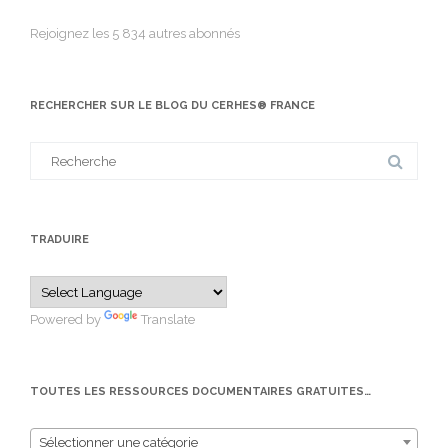
Rejoignez les 5 834 autres abonnés
RECHERCHER SUR LE BLOG DU CERHES® FRANCE
Search
for:
TRADUIRE
Powered by
Translate
TOUTES LES RESSOURCES DOCUMENTAIRES GRATUITES…
Sélectionner une catégorie