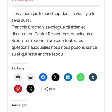
Il n’y a pas que le handicap dans la vie, il y a le
sexe aussi.
François Crochon, sexologue clinicien et
directeur du Centre Ressources Handicaps et
Sexualités répond à presque toutes les
questions auxquelles nous nous posons sur ce
sujet qui reste encore tabou.
Partager :
Plus
J’aime ça :