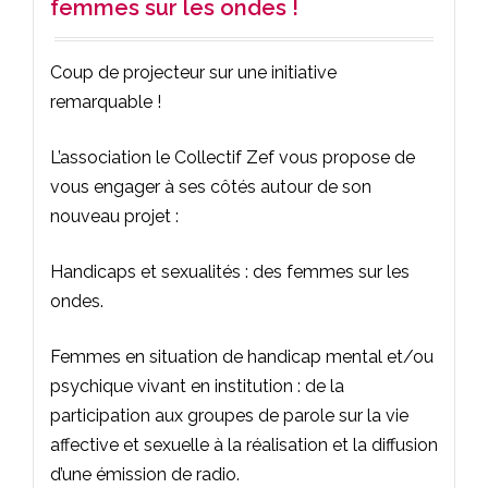
femmes sur les ondes !
Coup de projecteur sur une initiative
remarquable !
L’association le Collectif Zef vous propose de
vous engager à ses côtés autour de son
nouveau projet :
Handicaps et sexualités : des femmes sur les
ondes.
Femmes en situation de handicap mental et/ou
psychique vivant en institution : de la
participation aux groupes de parole sur la vie
affective et sexuelle à la réalisation et la diffusion
d’une émission de radio.