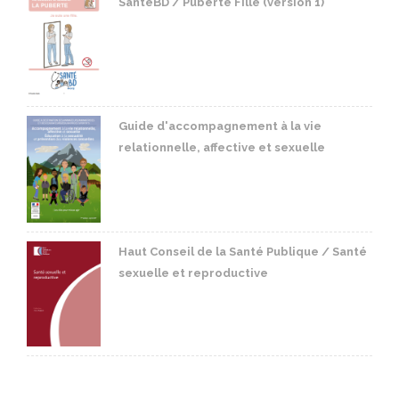
SantéBD / Puberté Fille (version 1)
Guide d'accompagnement à la vie
relationnelle, affective et sexuelle
Haut Conseil de la Santé Publique / Santé
sexuelle et reproductive