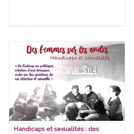
Handicaps et sexualités : des