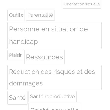
Orientation sexuelle
Outils
Parentalité
Personne en situation de
handicap
Plaisir
Ressources
Réduction des risques et des
dommages
Santé reproductive
Santé