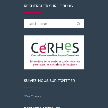
RECHERCHER SUR LE BLOG
Search
for:
SUIVEZ-NOUS SUR TWITTER
Mes Tweets