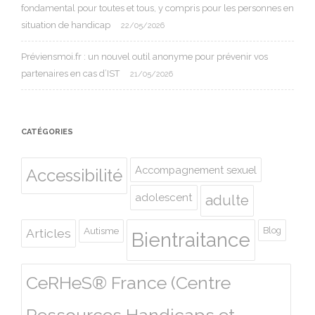
fondamental pour toutes et tous, y compris pour les personnes en
situation de handicap
22/05/2026
Préviensmoi.fr : un nouvel outil anonyme pour prévenir vos
partenaires en cas d’IST
21/05/2026
CATÉGORIES
Accompagnement sexuel
Accessibilité
adolescent
adulte
Autisme
Blog
Articles
Bientraitance
CeRHeS® France (Centre