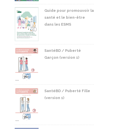
Guide pour promouvoir la
santé et le bien-être
dans les ESMS
SantéBD / Puberté
Garçon (version 1)
SantéBD / Puberté Fille
(version 1)