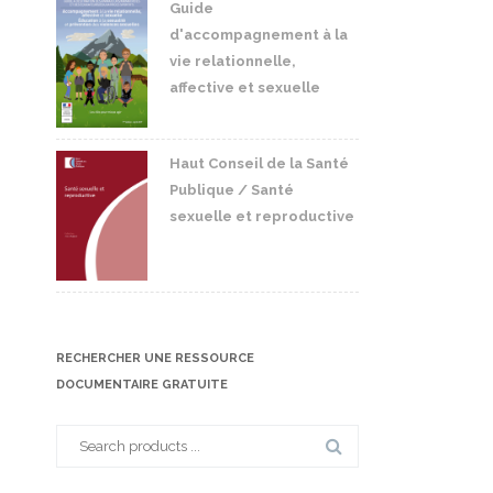
Guide
d'accompagnement à la
vie relationnelle,
affective et sexuelle
Haut Conseil de la Santé
Publique / Santé
sexuelle et reproductive
RECHERCHER UNE RESSOURCE
DOCUMENTAIRE GRATUITE
Search
for: