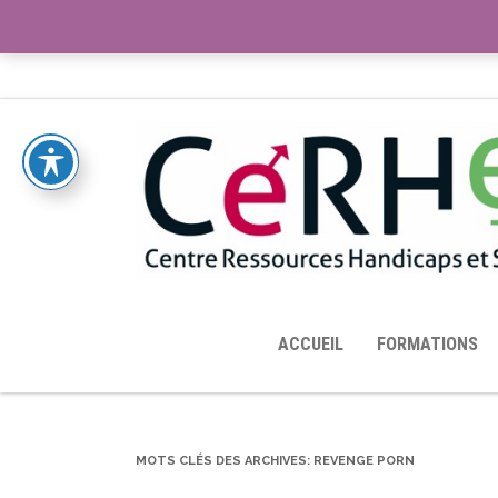
ACCUEIL
TOUTES LES RESSOURCES MISES À DISPOS
ACCUEIL
FORMATIONS
MOTS CLÉS DES ARCHIVES:
REVENGE PORN