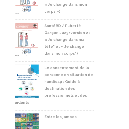
« Je change dans mon
corps »)
SantéBD / Puberté
Garçon 2023 (version 2 :
« Je change dans ma
tête" et « Je change
dans mon corps")
Le consentement de la
personne en situation de
handicap : Guide à
destination des
professionnels et des
aidants
Entre les jambes