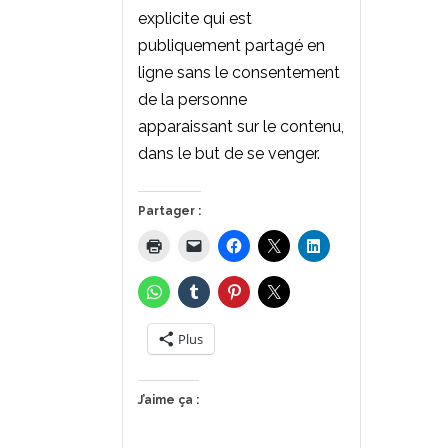
explicite qui est
publiquement partagé en
ligne sans le consentement
de la personne
apparaissant sur le contenu,
dans le but de se venger.
Partager :
Plus
J’aime ça :