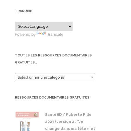
TRADUIRE
Powered by
Translate
TOUTES LES RESSOURCES DOCUMENTAIRES
GRATUITES…
Sélectionner une catégorie
RESSOURCES DOCUMENTAIRES GRATUITES
SantéBD / Puberté Fille
2023 (version 2 : "Je
change dans ma tête » et