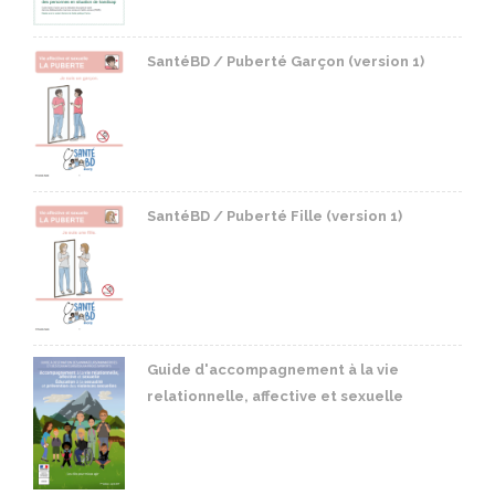
SantéBD / Puberté Garçon (version 1)
SantéBD / Puberté Fille (version 1)
Guide d'accompagnement à la vie
relationnelle, affective et sexuelle