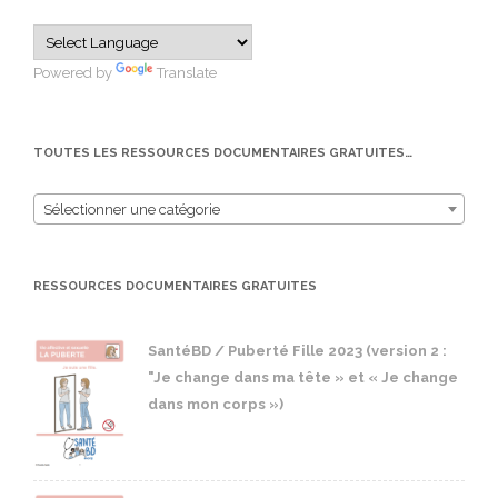
Powered by
Translate
TOUTES LES RESSOURCES DOCUMENTAIRES GRATUITES…
Sélectionner une catégorie
RESSOURCES DOCUMENTAIRES GRATUITES
SantéBD / Puberté Fille 2023 (version 2 :
"Je change dans ma tête » et « Je change
dans mon corps »)