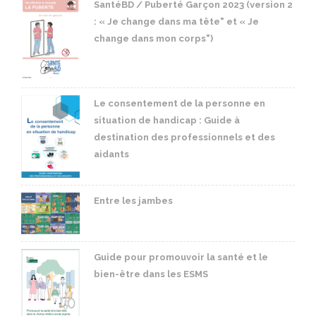
SantéBD / Puberté Garçon 2023 (version 2
: « Je change dans ma tête" et « Je
change dans mon corps")
Le consentement de la personne en
situation de handicap : Guide à
destination des professionnels et des
aidants
Entre les jambes
Guide pour promouvoir la santé et le
bien-être dans les ESMS