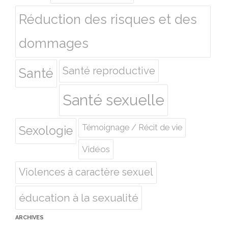
Réduction des risques et des
dommages
Santé reproductive
Santé
Santé sexuelle
Témoignage / Récit de vie
Sexologie
Vidéos
Violences à caractère sexuel
éducation à la sexualité
ARCHIVES