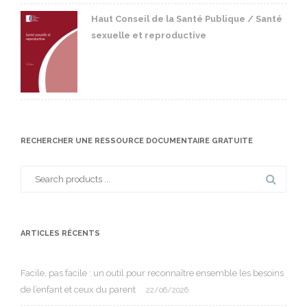
Haut Conseil de la Santé Publique / Santé
sexuelle et reproductive
RECHERCHER UNE RESSOURCE DOCUMENTAIRE GRATUITE
Search
for:
ARTICLES RÉCENTS
Facile, pas facile : un outil pour reconnaître ensemble les besoins
de l’enfant et ceux du parent
22/06/2026