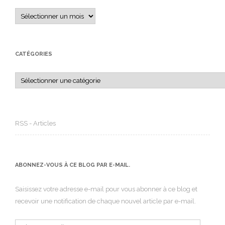
Archives
CATÉGORIES
Catégories
RSS - Articles
ABONNEZ-VOUS À CE BLOG PAR E-MAIL.
Saisissez votre adresse e-mail pour vous abonner à ce blog et
recevoir une notification de chaque nouvel article par e-mail.
Adresse