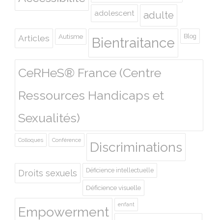
adolescent
adulte
Autisme
Blog
Articles
Bientraitance
CeRHeS® France (Centre
Ressources Handicaps et
Sexualités)
Colloques
Conférence
Discriminations
Déficience intellectuelle
Droits sexuels
Déficience visuelle
enfant
Empowerment