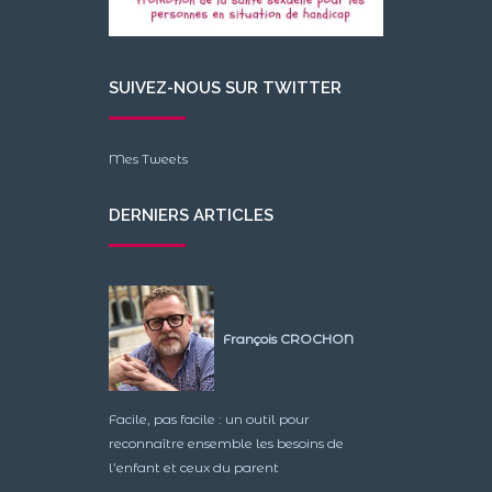
SUIVEZ-NOUS SUR TWITTER
Mes Tweets
DERNIERS ARTICLES
François CROCHON
Facile, pas facile : un outil pour
reconnaître ensemble les besoins de
l’enfant et ceux du parent