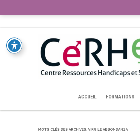
ACCUEIL
TOUTES LES RESSOURCES MISES À DISPOS
ACCUEIL
FORMATIONS
MOTS CLÉS DES ARCHIVES:
VIRGILE ABBONDANZA