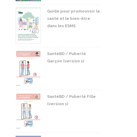
Guide pour promouvoir la
santé et le bien-être
dans les ESMS
SantéBD / Puberté
Garçon (version 1)
SantéBD / Puberté Fille
(version 1)