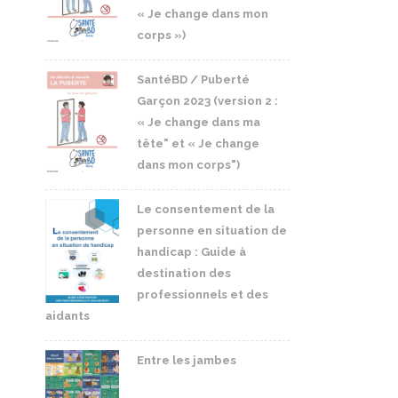
« Je change dans mon
corps »)
SantéBD / Puberté
Garçon 2023 (version 2 :
« Je change dans ma
tête" et « Je change
dans mon corps")
Le consentement de la
personne en situation de
handicap : Guide à
destination des
professionnels et des
aidants
Entre les jambes