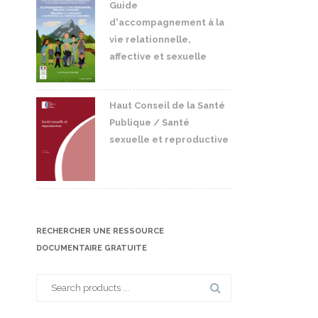
Guide
d'accompagnement à la
vie relationnelle,
affective et sexuelle
Haut Conseil de la Santé
Publique / Santé
sexuelle et reproductive
RECHERCHER UNE RESSOURCE
DOCUMENTAIRE GRATUITE
Search
for: