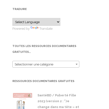
TRADUIRE
Powered by
Translate
TOUTES LES RESSOURCES DOCUMENTAIRES
GRATUITES…
Sélectionner une catégorie
RESSOURCES DOCUMENTAIRES GRATUITES
SantéBD / Puberté Fille
2023 (version 2 : "Je
change dans ma tête » et