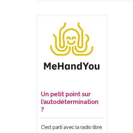
Un petit point sur
l’autodétermination
?
C’est parti avec la radio libre