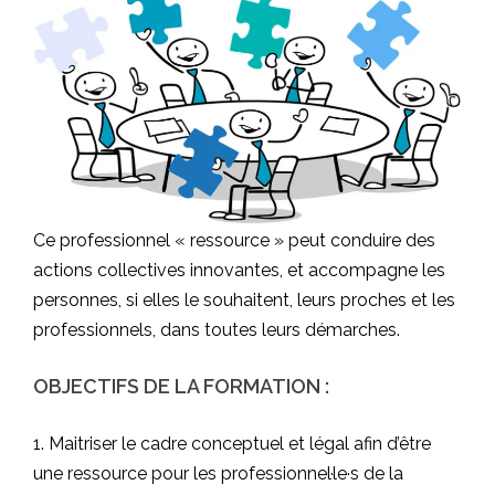
Ce professionnel « ressource » peut conduire des
actions collectives innovantes, et accompagne les
personnes, si elles le souhaitent, leurs proches et les
professionnels, dans toutes leurs démarches.
OBJECTIFS DE LA FORMATION :
1. Maitriser le cadre conceptuel et légal afin d’être
une ressource pour les professionnel·le·s de la