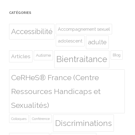
CATÉGORIES
Accompagnement sexuel
Accessibilité
adolescent
adulte
Autisme
Blog
Articles
Bientraitance
CeRHeS® France (Centre
Ressources Handicaps et
Sexualités)
Colloques
Conférence
Discriminations