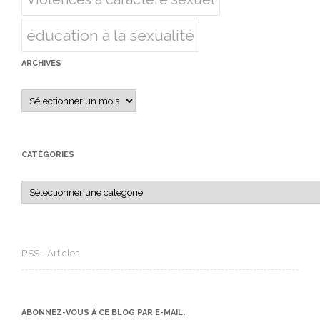
éducation à la sexualité
ARCHIVES
Archives
CATÉGORIES
Catégories
RSS - Articles
ABONNEZ-VOUS À CE BLOG PAR E-MAIL.