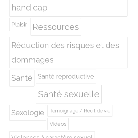
handicap
Plaisir
Ressources
Réduction des risques et des
dommages
Santé reproductive
Santé
Santé sexuelle
Témoignage / Récit de vie
Sexologie
Vidéos
Violences à caractère sexuel