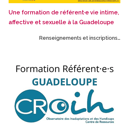
Une formation de référent·e vie intime,
affective et sexuelle à la Guadeloupe
Renseignements et inscriptions…