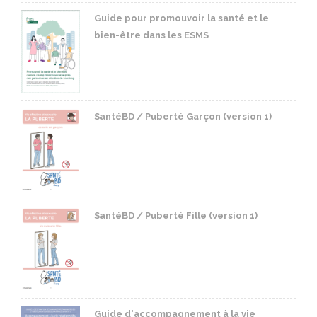
Guide pour promouvoir la santé et le
bien-être dans les ESMS
SantéBD / Puberté Garçon (version 1)
SantéBD / Puberté Fille (version 1)
Guide d'accompagnement à la vie