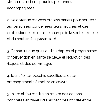
structure ainsi que pour les personnes
accompagnées.
2. Se doter de moyens professionnels pour soutenir
les personnes concernées, leurs proches et des
professionnel·le·s dans le champ de la santé sexuelle
et du soutien à la parentalité
3. Connaitre quelques outils adaptés et programmes
d’intervention en santé sexuelle et réduction des
risques et des dommages
4. Identifier les besoins spécifiques et les
aménagements à mettre en œuvre
5. Initier et/ou mettre en œuvre des actions
concrètes en faveur du respect de l’intimité et de