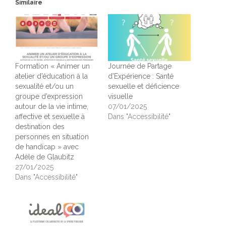
Similaire
Formation « Animer un
Journée de Partage
atelier d’éducation à la
d’Expérience : Santé
sexualité et/ou un
sexuelle et déficience
groupe d’expression
visuelle
autour de la vie intime,
07/01/2025
affective et sexuelle à
Dans "Accessibilité"
destination des
personnes en situation
de handicap » avec
Adèle de Glaubitz
27/01/2025
Dans "Accessibilité"