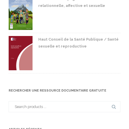
relationnelle, affective et sexuelle
Haut Conseil de la Santé Publique / Santé
sexuelle et reproductive
RECHERCHER UNE RESSOURCE DOCUMENTAIRE GRATUITE
Search
for: