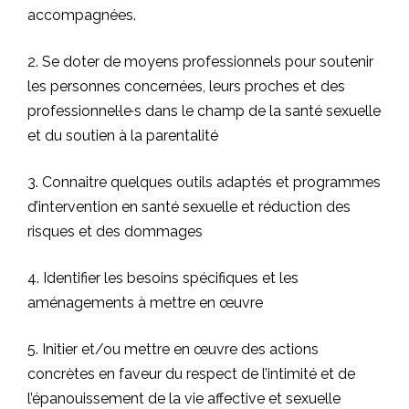
accompagnées.
2. Se doter de moyens professionnels pour soutenir
les personnes concernées, leurs proches et des
professionnel·le·s dans le champ de la santé sexuelle
et du soutien à la parentalité
3. Connaitre quelques outils adaptés et programmes
d’intervention en santé sexuelle et réduction des
risques et des dommages
4. Identifier les besoins spécifiques et les
aménagements à mettre en œuvre
5. Initier et/ou mettre en œuvre des actions
concrètes en faveur du respect de l’intimité et de
l’épanouissement de la vie affective et sexuelle