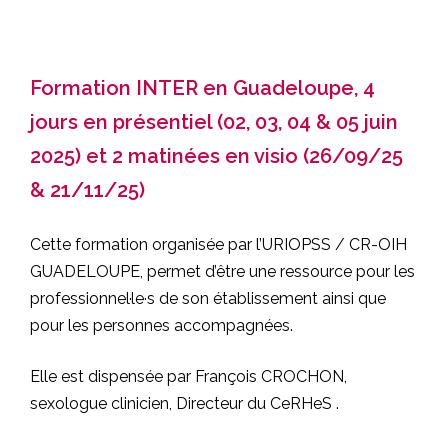
Formation INTER en Guadeloupe, 4
jours en présentiel (02, 03, 04 & 05 juin
2025) et 2 matinées en visio (26/09/25
& 21/11/25)
Cette formation organisée par l’URIOPSS / CR-OIH
GUADELOUPE, permet d’être une ressource pour les
professionnel·le·s de son établissement ainsi que
pour les personnes accompagnées.
Elle est dispensée par François CROCHON,
sexologue clinicien, Directeur du CeRHeS .