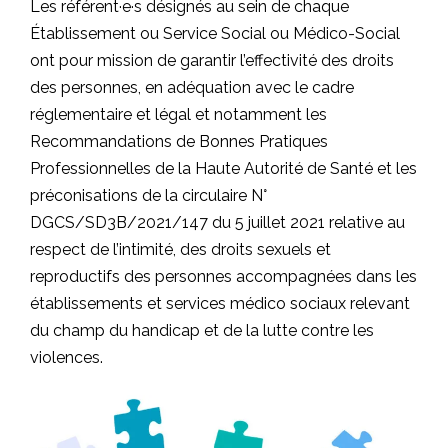
Les référent·e·s désignés au sein de chaque
Établissement ou Service Social ou Médico-Social
ont pour mission de garantir l’effectivité des droits
des personnes, en adéquation avec le cadre
réglementaire et légal et notamment les
Recommandations de Bonnes Pratiques
Professionnelles de la Haute Autorité de Santé et les
préconisations de la circulaire N°
DGCS/SD3B/2021/147 du 5 juillet 2021 relative au
respect de l’intimité, des droits sexuels et
reproductifs des personnes accompagnées dans les
établissements et services médico sociaux relevant
du champ du handicap et de la lutte contre les
violences.