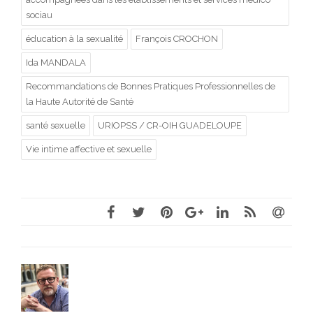
sociau
éducation à la sexualité
François CROCHON
Ida MANDALA
Recommandations de Bonnes Pratiques Professionnelles de
la Haute Autorité de Santé
santé sexuelle
URIOPSS / CR-OIH GUADELOUPE
Vie intime affective et sexuelle