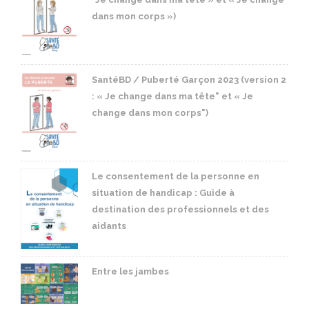
dans mon corps »)
SantéBD / Puberté Garçon 2023 (version 2
: « Je change dans ma tête" et « Je
change dans mon corps")
Le consentement de la personne en
situation de handicap : Guide à
destination des professionnels et des
aidants
Entre les jambes