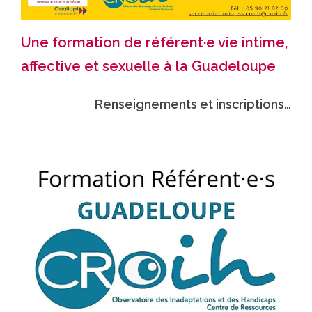
Une formation de référent·e vie intime,
affective et sexuelle à la Guadeloupe
Renseignements et inscriptions…