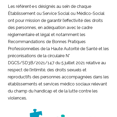
Les référent·e·s désignés au sein de chaque
Établissement ou Service Social ou Médico-Social
ont pour mission de garantir l’effectivité des droits
des personnes, en adéquation avec le cadre
réglementaire et légal et notamment les
Recommandations de Bonnes Pratiques
Professionnelles de la Haute Autorité de Santé et les
préconisations de la circulaire N°
DGCS/SD3B/2021/147 du 5 juillet 2021 relative au
respect de l’intimité, des droits sexuels et
reproductifs des personnes accompagnées dans les
établissements et services médico sociaux relevant
du champ du handicap et de la lutte contre les
violences.