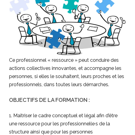
Ce professionnel « ressource » peut conduire des
actions collectives innovantes, et accompagne les
personnes, si elles le souhaitent, leurs proches et les
professionnels, dans toutes leurs démarches.
OBJECTIFS DE LA FORMATION :
1. Maitriser le cadre conceptuel et légal afin d’être
une ressource pour les professionnel·le·s de la
structure ainsi que pour les personnes