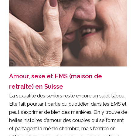
Amour, sexe et EMS (maison de
retraite) en Suisse
La sexualité des seniors reste encore un sujet tabou.
Elle fait pourtant partie du quotidien dans les EMS et
peut s’exprimer de bien des manières. On y trouve de
belles histoires d’amour, des couples qui se forment
et partagent la même chambre, mais l’entrée en