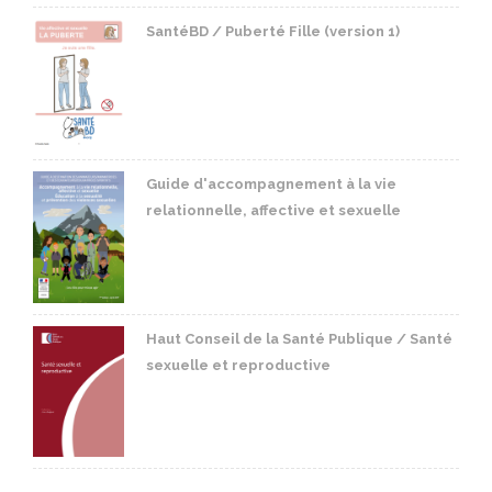
SantéBD / Puberté Fille (version 1)
Guide d'accompagnement à la vie
relationnelle, affective et sexuelle
Haut Conseil de la Santé Publique / Santé
sexuelle et reproductive