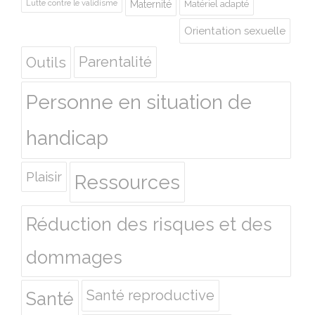
Lutte contre le validisme
Maternité
Matériel adapté
Orientation sexuelle
Outils
Parentalité
Personne en situation de
handicap
Plaisir
Ressources
Réduction des risques et des
dommages
Santé reproductive
Santé