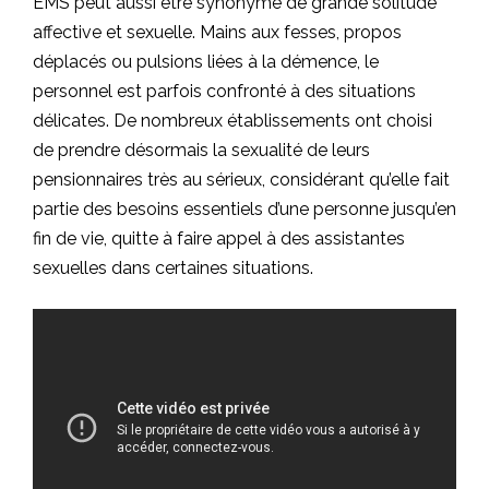
EMS peut aussi être synonyme de grande solitude
affective et sexuelle. Mains aux fesses, propos
déplacés ou pulsions liées à la démence, le
personnel est parfois confronté à des situations
délicates. De nombreux établissements ont choisi
de prendre désormais la sexualité de leurs
pensionnaires très au sérieux, considérant qu’elle fait
partie des besoins essentiels d’une personne jusqu’en
fin de vie, quitte à faire appel à des assistantes
sexuelles dans certaines situations.