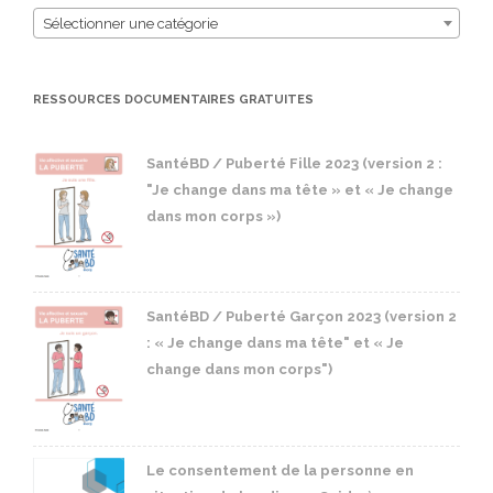
Sélectionner une catégorie
RESSOURCES DOCUMENTAIRES GRATUITES
SantéBD / Puberté Fille 2023 (version 2 :
"Je change dans ma tête » et « Je change
dans mon corps »)
SantéBD / Puberté Garçon 2023 (version 2
: « Je change dans ma tête" et « Je
change dans mon corps")
Le consentement de la personne en