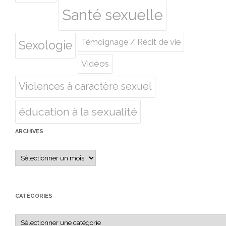
Santé sexuelle
Témoignage / Récit de vie
Sexologie
Vidéos
Violences à caractère sexuel
éducation à la sexualité
ARCHIVES
Archives
CATÉGORIES
Catégories