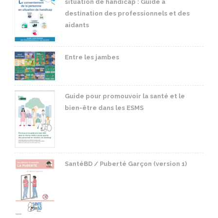
situation de handicap : Guide à
destination des professionnels et des
aidants
Entre les jambes
Guide pour promouvoir la santé et le
bien-être dans les ESMS
SantéBD / Puberté Garçon (version 1)