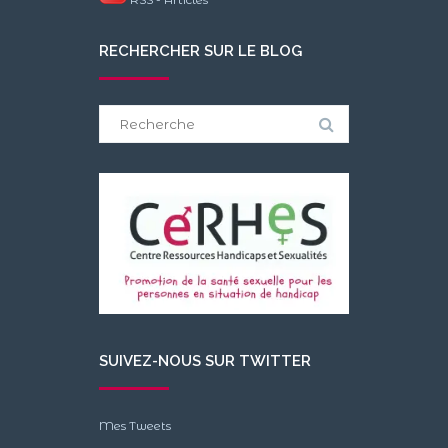
RECHERCHER SUR LE BLOG
Search
for:
SUIVEZ-NOUS SUR TWITTER
Mes Tweets