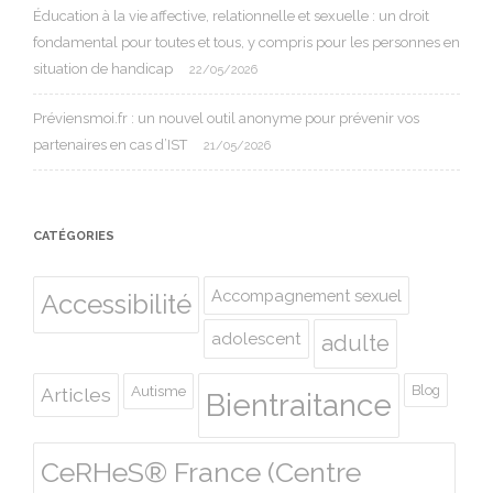
Éducation à la vie affective, relationnelle et sexuelle : un droit
fondamental pour toutes et tous, y compris pour les personnes en
situation de handicap
22/05/2026
Préviensmoi.fr : un nouvel outil anonyme pour prévenir vos
partenaires en cas d’IST
21/05/2026
CATÉGORIES
Accompagnement sexuel
Accessibilité
adolescent
adulte
Autisme
Blog
Articles
Bientraitance
CeRHeS® France (Centre