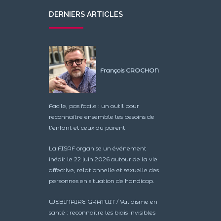
DERNIERS ARTICLES
François CROCHON
Facile, pas facile : un outil pour
reconnaître ensemble les besoins de
l’enfant et ceux du parent
La FISAF organise un événement
inédit le 22 juin 2026 autour de la vie
affective, relationnelle et sexuelle des
personnes en situation de handicap.
WEBINAIRE GRATUIT / Validisme en
santé : reconnaître les biais invisibles