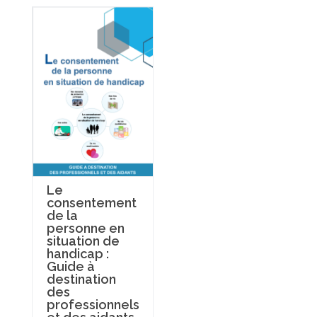
Le
consentement
de la
personne en
situation de
handicap :
Guide à
destination
des
professionnels