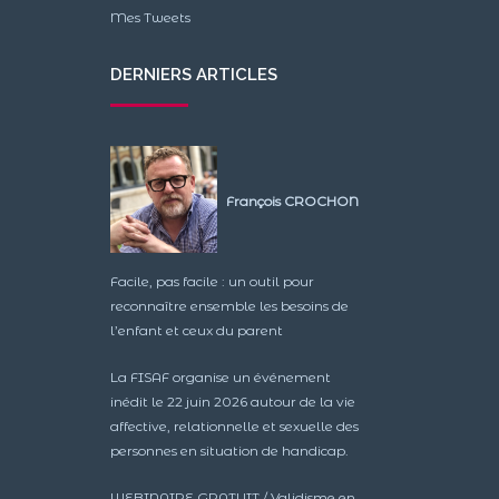
Mes Tweets
DERNIERS ARTICLES
François CROCHON
Facile, pas facile : un outil pour
reconnaître ensemble les besoins de
l’enfant et ceux du parent
La FISAF organise un événement
inédit le 22 juin 2026 autour de la vie
affective, relationnelle et sexuelle des
personnes en situation de handicap.
WEBINAIRE GRATUIT / Validisme en