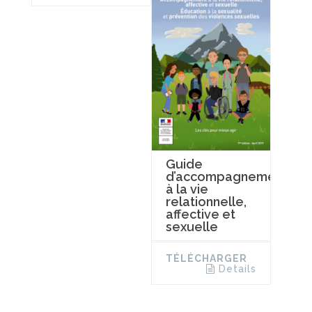
Guide
d’accompagnement
à la vie
relationnelle,
affective et
sexuelle
TÉLÉCHARGER
Details