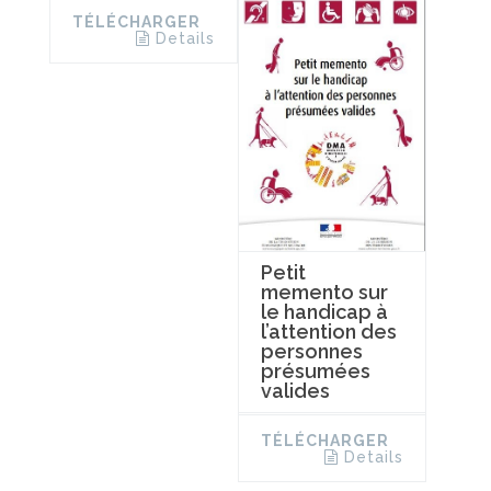
TÉLÉCHARGER
Details
Petit
memento sur
le handicap à
l’attention des
personnes
présumées
valides
TÉLÉCHARGER
Details