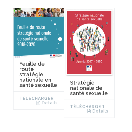
Feuille de
route
stratégie
nationale en
Stratégie
santé sexuelle
nationale de
santé sexuelle
TÉLÉCHARGER
Details
TÉLÉCHARGER
Details