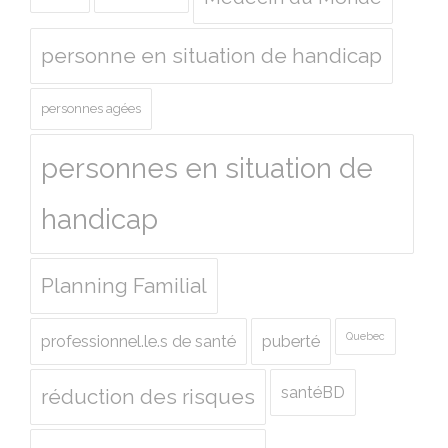
personne en situation de handicap
personnes agées
personnes en situation de
handicap
Planning Familial
Quebec
professionnel.le.s de santé
puberté
santéBD
réduction des risques