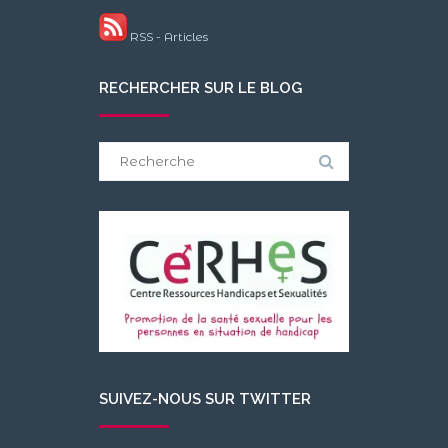
RSS - Articles
RECHERCHER SUR LE BLOG
Search
for:
SUIVEZ-NOUS SUR TWITTER