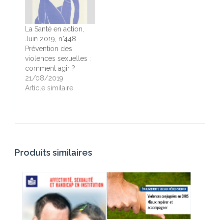
La Santé en action,
Juin 2019, n°448
Prévention des
violences sexuelles :
comment agir ?
21/08/2019
Article similaire
Produits similaires