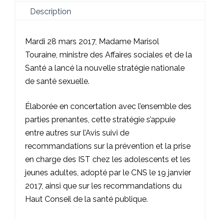
Description
Mardi 28 mars 2017, Madame Marisol
Touraine, ministre des Affaires sociales et de la
Santé a lancé la nouvelle
stratégie nationale
de santé sexuelle
.
Élaborée en concertation avec l’ensemble des
parties prenantes, cette stratégie s’appuie
entre autres sur l’
Avis suivi de
recommandations sur la prévention et la prise
en charge des IST chez les adolescents et les
jeunes adultes
, adopté par le CNS le 19 janvier
2017, ainsi que sur les
recommandations du
Haut Conseil de la santé publique
.