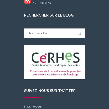
RSS - Articles
RECHERCHER SUR LE BLOG
Search
for:
SUIVEZ-NOUS SUR TWITTER
Mes Tweets