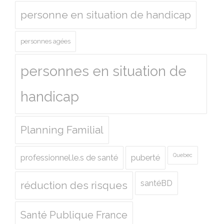
personne en situation de handicap
personnes agées
personnes en situation de
handicap
Planning Familial
Quebec
professionnel.le.s de santé
puberté
santéBD
réduction des risques
Santé Publique France