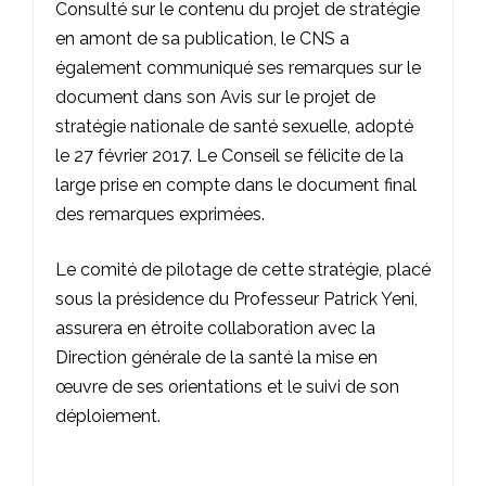
Consulté sur le contenu du projet de stratégie
en amont de sa publication, le CNS a
également communiqué ses remarques sur le
document dans son
Avis sur le projet de
stratégie nationale de santé sexuelle
, adopté
le 27 février 2017. Le Conseil se félicite de la
large prise en compte dans le document final
des remarques exprimées.
Le comité de pilotage de cette stratégie, placé
sous la présidence du Professeur Patrick Yeni,
assurera en étroite collaboration avec la
Direction générale de la santé la mise en
œuvre de ses orientations et le suivi de son
déploiement.