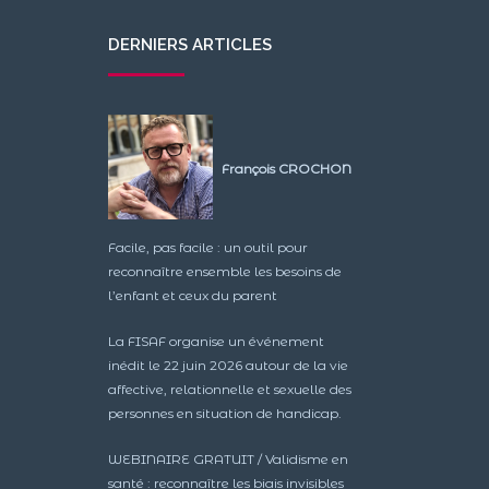
DERNIERS ARTICLES
François CROCHON
Facile, pas facile : un outil pour
reconnaître ensemble les besoins de
l’enfant et ceux du parent
La FISAF organise un événement
inédit le 22 juin 2026 autour de la vie
affective, relationnelle et sexuelle des
personnes en situation de handicap.
WEBINAIRE GRATUIT / Validisme en
santé : reconnaître les biais invisibles