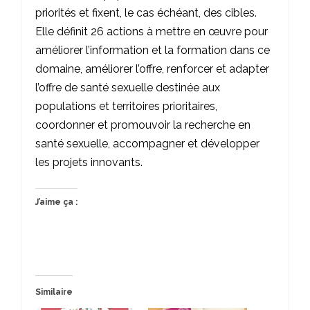
priorités et fixent, le cas échéant, des cibles.
Elle définit 26 actions à mettre en œuvre pour
améliorer l’information et la formation dans ce
domaine, améliorer l’offre, renforcer et adapter
l’offre de santé sexuelle destinée aux
populations et territoires prioritaires,
coordonner et promouvoir la recherche en
santé sexuelle, accompagner et développer
les projets innovants.
J’aime ça :
Similaire