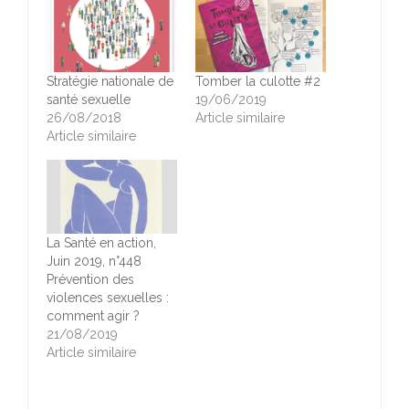
Stratégie nationale de
Tomber la culotte #2
santé sexuelle
19/06/2019
26/08/2018
Article similaire
Article similaire
La Santé en action,
Juin 2019, n°448
Prévention des
violences sexuelles :
comment agir ?
21/08/2019
Article similaire