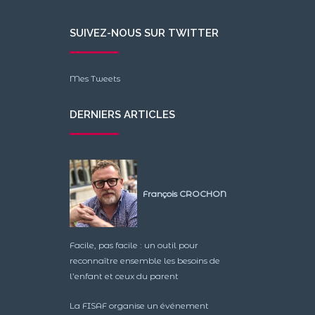
SUIVEZ-NOUS SUR TWITTER
Mes Tweets
DERNIERS ARTICLES
François CROCHON
Facile, pas facile : un outil pour
reconnaître ensemble les besoins de
l’enfant et ceux du parent
La FISAF organise un événement