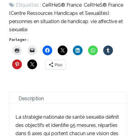
Étiquettes :
CeRHeS® France
,
CeRHeS® France
(Centre Ressources Handicaps et Sexualités)
,
personnes en situation de handicap
,
vie affective et
sexuelle
Partager :
Plus
Description
La stratégie nationale de santé sexuelle définit
des objectifs et identifie 95 mesures, réparties
dans 6 axes qui portent chacun une vision des