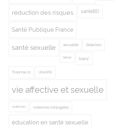
santéBD
réduction des risques
Santé Publique France
sexualité
Sidaction
santé sexuelle
Sénat
trans*
Trisomie 21
UNAPEI
vie affective et sexuelle
violences
violences conjugales
éducation en santé sexuelle