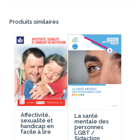
Produits similaires
Affectivité,
La santé
sexualité et
mentale des
handicap en
personnes
facile à lire
LGBT /
Sidaction