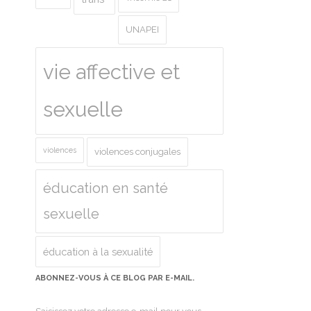
UNAPEI
vie affective et
sexuelle
violences
violences conjugales
éducation en santé
sexuelle
éducation à la sexualité
ABONNEZ-VOUS À CE BLOG PAR E-MAIL.