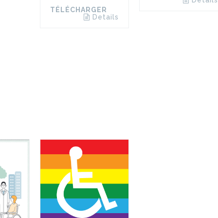
TÉLÉCHARGER
Details