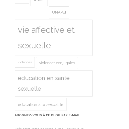
UNAPEI
vie affective et
sexuelle
violences
violences conjugales
éducation en santé
sexuelle
éducation à la sexualité
ABONNEZ-VOUS À CE BLOG PAR E-MAIL.