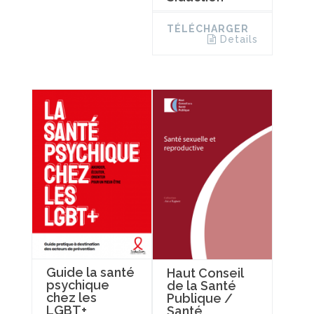
TÉLÉCHARGER
Details
Guide la santé
Haut Conseil
psychique
de la Santé
chez les
Publique /
LGBT+
Santé