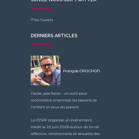
Mes Tweets
DERNIERS ARTICLES
François CROCHON
Facile, pas facile : un outil pour
reconnaître ensemble les besoins de
l’enfant et ceux du parent
La FISAF organise un événement
inédit le 22 juin 2026 autour de la vie
affective, relationnelle et sexuelle des