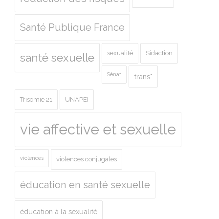
Santé Publique France
sexualité
Sidaction
santé sexuelle
Sénat
trans*
Trisomie 21
UNAPEI
vie affective et sexuelle
violences
violences conjugales
éducation en santé sexuelle
éducation à la sexualité