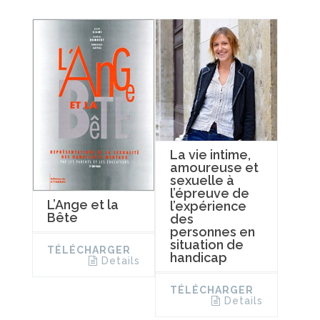
La vie intime,
amoureuse et
sexuelle à
l’épreuve de
L’Ange et la
l’expérience
Bête
des
personnes en
situation de
TÉLÉCHARGER
handicap
Details
TÉLÉCHARGER
Details