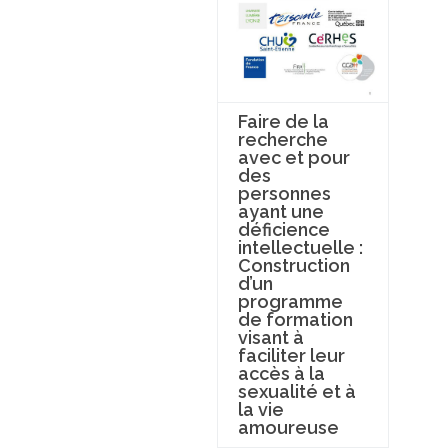
Faire de la
recherche
avec et pour
des
personnes
ayant une
déficience
intellectuelle :
Construction
d’un
programme
de formation
visant à
faciliter leur
accès à la
sexualité et à
la vie
amoureuse