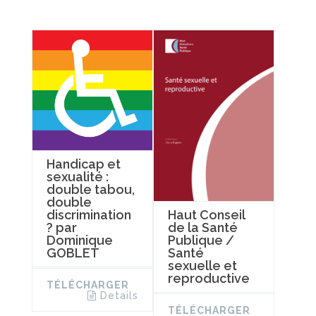
Handicap et
sexualité :
double tabou,
double
discrimination
Haut Conseil
? par
de la Santé
Dominique
Publique /
GOBLET
Santé
sexuelle et
reproductive
TÉLÉCHARGER
Details
TÉLÉCHARGER