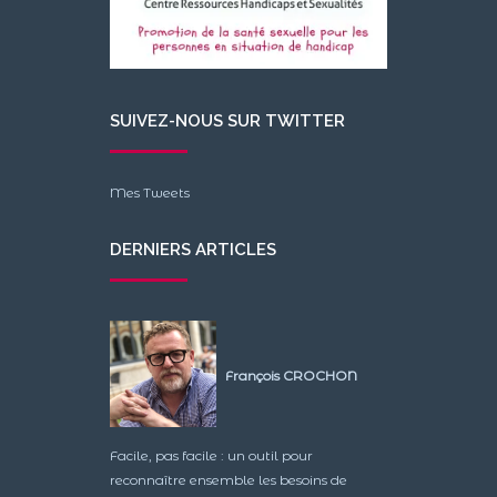
SUIVEZ-NOUS SUR TWITTER
Mes Tweets
DERNIERS ARTICLES
François CROCHON
Facile, pas facile : un outil pour
reconnaître ensemble les besoins de