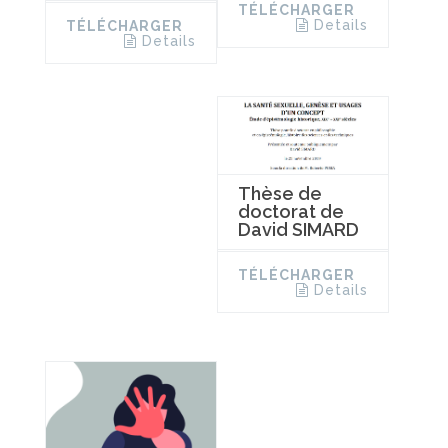
TÉLÉCHARGER
Details
TÉLÉCHARGER
Details
Thèse de
doctorat de
David SIMARD
TÉLÉCHARGER
Details