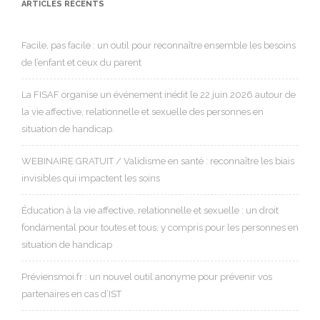
ARTICLES RÉCENTS
Facile, pas facile : un outil pour reconnaître ensemble les besoins
de l’enfant et ceux du parent
La FISAF organise un événement inédit le 22 juin 2026 autour de
la vie affective, relationnelle et sexuelle des personnes en
situation de handicap.
WEBINAIRE GRATUIT / Validisme en santé : reconnaître les biais
invisibles qui impactent les soins
Éducation à la vie affective, relationnelle et sexuelle : un droit
fondamental pour toutes et tous, y compris pour les personnes en
situation de handicap
Préviensmoi.fr : un nouvel outil anonyme pour prévenir vos
partenaires en cas d’IST