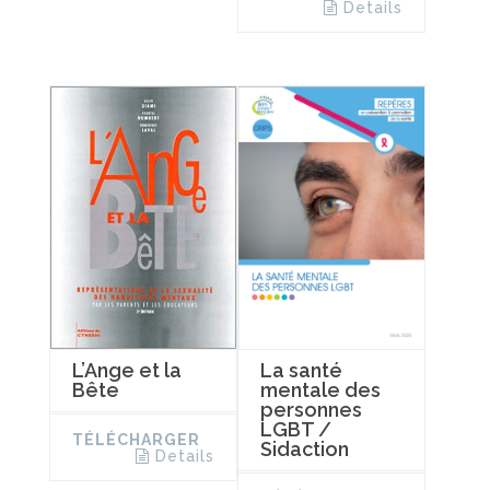
Details
L’Ange et la
La santé
Bête
mentale des
personnes
LGBT /
TÉLÉCHARGER
Sidaction
Details