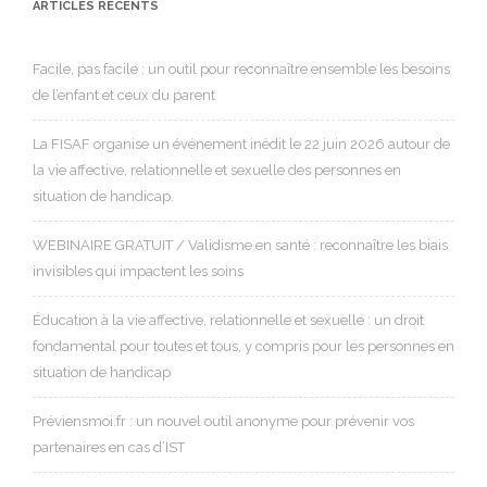
ARTICLES RÉCENTS
Facile, pas facile : un outil pour reconnaître ensemble les besoins
de l’enfant et ceux du parent
La FISAF organise un événement inédit le 22 juin 2026 autour de
la vie affective, relationnelle et sexuelle des personnes en
situation de handicap.
WEBINAIRE GRATUIT / Validisme en santé : reconnaître les biais
invisibles qui impactent les soins
Éducation à la vie affective, relationnelle et sexuelle : un droit
fondamental pour toutes et tous, y compris pour les personnes en
situation de handicap
Préviensmoi.fr : un nouvel outil anonyme pour prévenir vos
partenaires en cas d’IST