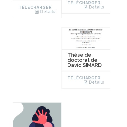
TÉLÉCHARGER
Details
TÉLÉCHARGER
Details
Thèse de
doctorat de
David SIMARD
TÉLÉCHARGER
Details