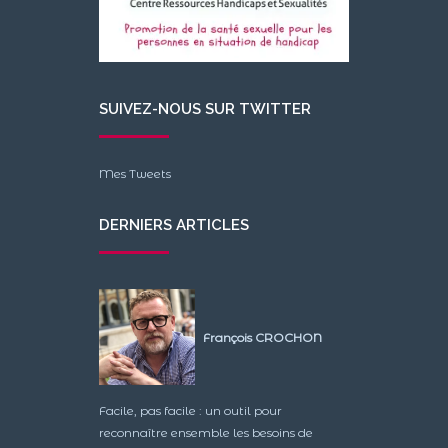
SUIVEZ-NOUS SUR TWITTER
Mes Tweets
DERNIERS ARTICLES
François CROCHON
Facile, pas facile : un outil pour
reconnaître ensemble les besoins de