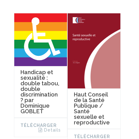
Handicap et
sexualité :
double tabou,
double
discrimination
Haut Conseil
? par
de la Santé
Dominique
Publique /
GOBLET
Santé
sexuelle et
reproductive
TÉLÉCHARGER
Details
TÉLÉCHARGER