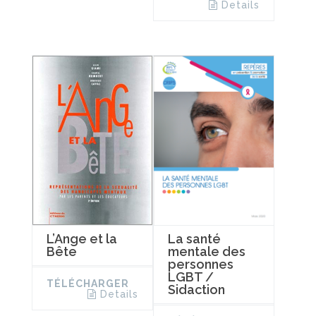
Details
L’Ange et la
La santé
Bête
mentale des
personnes
LGBT /
TÉLÉCHARGER
Sidaction
Details