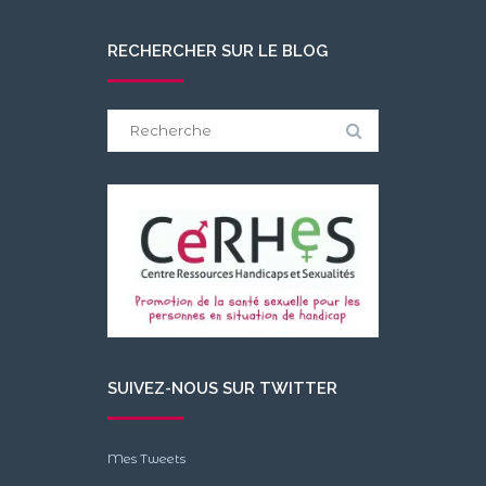
RECHERCHER SUR LE BLOG
Search
for:
SUIVEZ-NOUS SUR TWITTER
Mes Tweets