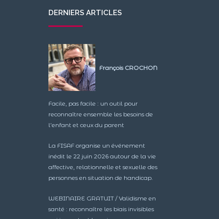
DERNIERS ARTICLES
François CROCHON
Facile, pas facile : un outil pour
reconnaître ensemble les besoins de
l’enfant et ceux du parent
La FISAF organise un événement
inédit le 22 juin 2026 autour de la vie
affective, relationnelle et sexuelle des
personnes en situation de handicap.
WEBINAIRE GRATUIT / Validisme en
santé : reconnaître les biais invisibles