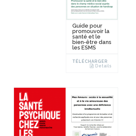
Guide pour
promouvoir la
santé et le
bien-être dans
les ESMS
TÉLÉCHARGER
Details