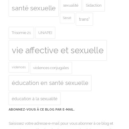
sexualité
Sidaction
santé sexuelle
Sénat
trans*
Trisomie 21
UNAPEI
vie affective et sexuelle
violences
violences conjugales
éducation en santé sexuelle
éducation à la sexualité
ABONNEZ-VOUS À CE BLOG PAR E-MAIL.
Saisissez votre adresse e-mail pour vous abonner à ce blog et