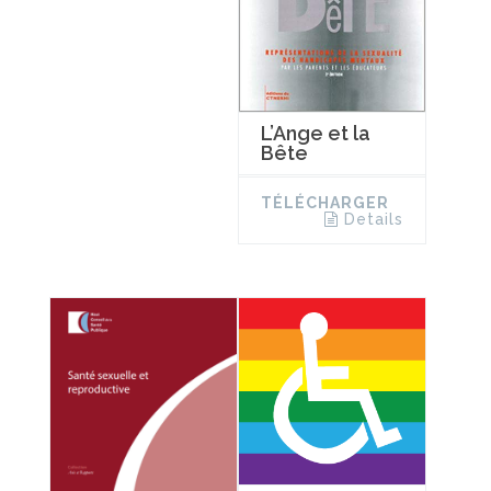
L’Ange et la
Bête
TÉLÉCHARGER
Details