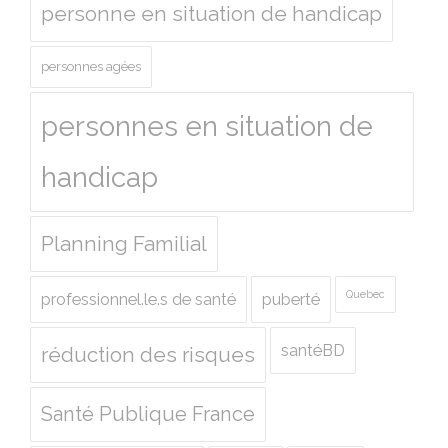
personne en situation de handicap
personnes agées
personnes en situation de
handicap
Planning Familial
Quebec
professionnel.le.s de santé
puberté
santéBD
réduction des risques
Santé Publique France