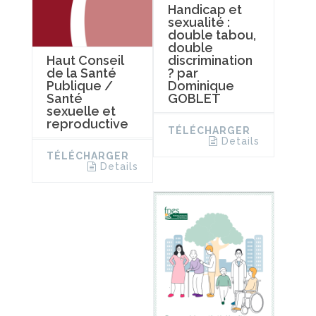
Handicap et
sexualité :
double tabou,
double
discrimination
Haut Conseil
? par
de la Santé
Dominique
Publique /
GOBLET
Santé
sexuelle et
reproductive
TÉLÉCHARGER
Details
TÉLÉCHARGER
Details