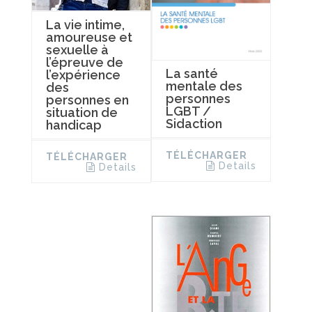
La vie intime,
amoureuse et
sexuelle à
l’épreuve de
La santé
l’expérience
mentale des
des
personnes
personnes en
LGBT /
situation de
Sidaction
handicap
TÉLÉCHARGER
TÉLÉCHARGER
Details
Details