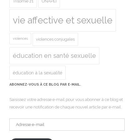
Trisomie 21
UNAPEI
vie affective et sexuelle
violences
violences conjugales
éducation en santé sexuelle
éducation à la sexualité
ABONNEZ-VOUS À CE BLOG PAR E-MAIL.
Saisissez votre adresse e-mail pour vous abonner à ce blog et
recevoir une notification de chaque nouvel article par e-mail.
Adresse
e-
mail