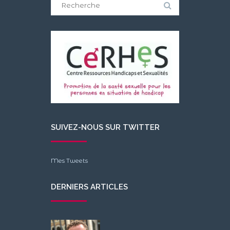
Search
for:
SUIVEZ-NOUS SUR TWITTER
Mes Tweets
DERNIERS ARTICLES