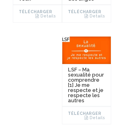
TÉLÉCHARGER
TÉLÉCHARGER
Details
Details
LSF – Ma
sexualité pour
comprendre
[1] Je me
respecte et je
respecte les
autres
TÉLÉCHARGER
Details