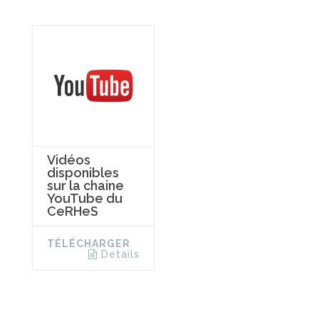
Vidéos
disponibles
sur la chaine
YouTube du
CeRHeS
TÉLÉCHARGER
Details