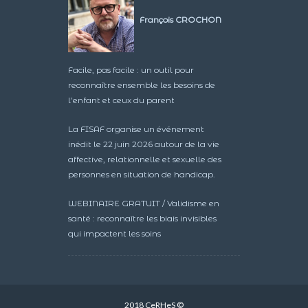
François CROCHON
Facile, pas facile : un outil pour
reconnaître ensemble les besoins de
l’enfant et ceux du parent
La FISAF organise un événement
inédit le 22 juin 2026 autour de la vie
affective, relationnelle et sexuelle des
personnes en situation de handicap.
WEBINAIRE GRATUIT / Validisme en
santé : reconnaître les biais invisibles
qui impactent les soins
2018 CeRHeS ©