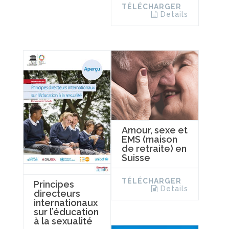
TÉLÉCHARGER
Details
Amour, sexe et
EMS (maison
de retraite) en
Suisse
TÉLÉCHARGER
Principes
Details
directeurs
internationaux
sur l’éducation
à la sexualité