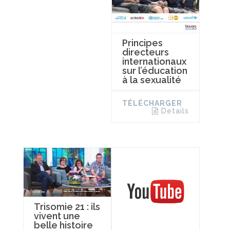
Principes
directeurs
internationaux
sur l’éducation
à la sexualité
TÉLÉCHARGER
Details
Trisomie 21 : ils
vivent une
belle histoire