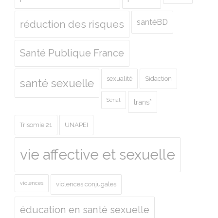
santéBD
réduction des risques
Santé Publique France
sexualité
Sidaction
santé sexuelle
Sénat
trans*
Trisomie 21
UNAPEI
vie affective et sexuelle
violences
violences conjugales
éducation en santé sexuelle