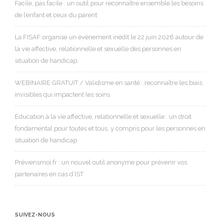
Facile, pas facile : un outil pour reconnaître ensemble les besoins
de l’enfant et ceux du parent
La FISAF organise un événement inédit le 22 juin 2026 autour de
la vie affective, relationnelle et sexuelle des personnes en
situation de handicap.
WEBINAIRE GRATUIT / Validisme en santé : reconnaître les biais
invisibles qui impactent les soins
Éducation à la vie affective, relationnelle et sexuelle : un droit
fondamental pour toutes et tous, y compris pour les personnes en
situation de handicap
Préviensmoi.fr : un nouvel outil anonyme pour prévenir vos
partenaires en cas d’IST
SUIVEZ-NOUS