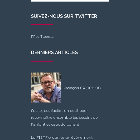
SUIVEZ-NOUS SUR TWITTER
Mes Tweets
DERNIERS ARTICLES
François CROCHON
Facile, pas facile : un outil pour
reconnaître ensemble les besoins de
l’enfant et ceux du parent
La FISAF organise un événement