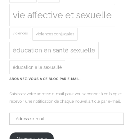
vie affective et sexuelle
violences
violences conjugales
éducation en santé sexuelle
éducation à la sexualité
ABONNEZ-VOUS À CE BLOG PAR E-MAIL.
Saisissez votre adresse e-mail pour vous abonner à ce blog et
recevoir une notification de chaque nouvel article par e-mail.
Adresse
e-
mail
Abonnez-vous