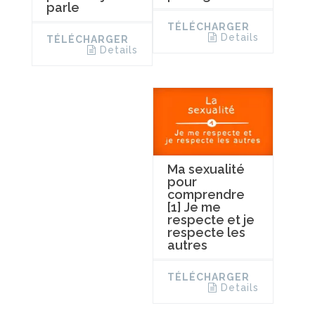
parle
TÉLÉCHARGER
Details
TÉLÉCHARGER
Details
Ma sexualité
pour
comprendre
[1] Je me
respecte et je
respecte les
autres
TÉLÉCHARGER
Details