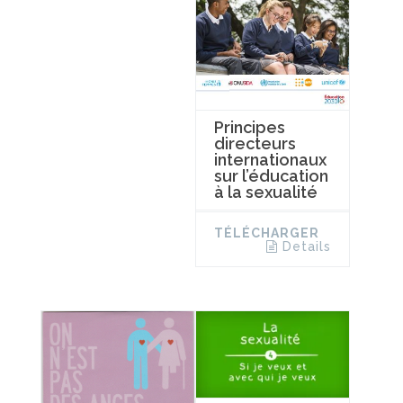
Principes
directeurs
internationaux
sur l’éducation
à la sexualité
TÉLÉCHARGER
Details