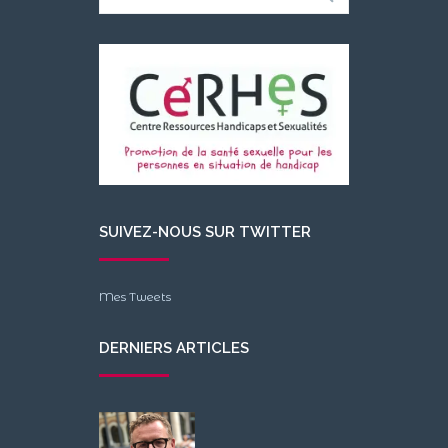
for:
SUIVEZ-NOUS SUR TWITTER
Mes Tweets
DERNIERS ARTICLES