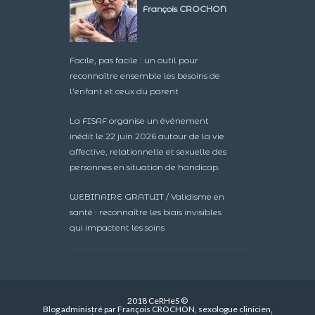
François CROCHON
Facile, pas facile : un outil pour
reconnaître ensemble les besoins de
l’enfant et ceux du parent
La FISAF organise un événement
inédit le 22 juin 2026 autour de la vie
affective, relationnelle et sexuelle des
personnes en situation de handicap.
WEBINAIRE GRATUIT / Validisme en
santé : reconnaître les biais invisibles
qui impactent les soins
2018 CeRHeS ©
Blog administré par François CROCHON, sexologue clinicien,