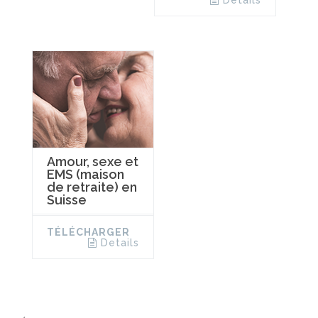
Details
Amour, sexe et
EMS (maison
de retraite) en
Suisse
TÉLÉCHARGER
Details