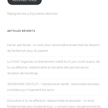
Rejoignez les 5 835 autres abonnés
ARTICLES RÉCENTS
Facile, pas facile : un outil pour reconnaître ensemble les besoins
de l’enfant et ceux du parent
La FISAF organise un événement inédit le 22 juin 2026 autour de
la vie affective, relationnelle et sexuelle des personnes en
situation de handicap.
WEBINAIRE GRATUIT / Validisme en santé : reconnaître les biais
invisibles qui impactent les soins
Éducation à la vie affective, relationnelle et sexuelle : un droit
fondamental pour toutes et tous, y compris pour les personnes en