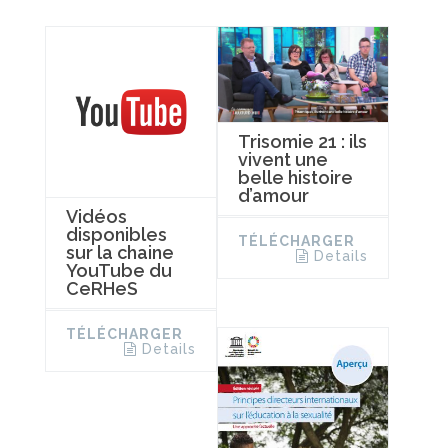
Trisomie 21 : ils
vivent une
belle histoire
d’amour
Vidéos
disponibles
TÉLÉCHARGER
sur la chaine
Details
YouTube du
CeRHeS
TÉLÉCHARGER
Details