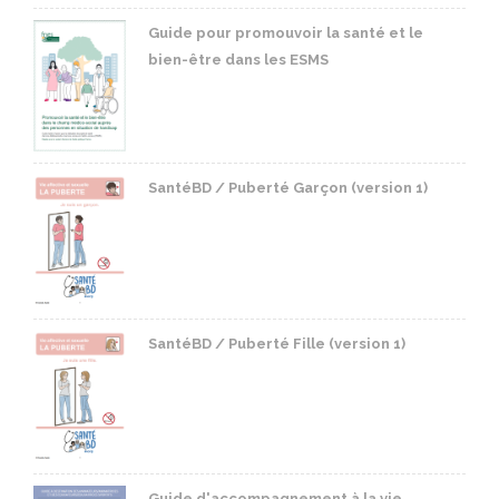
Guide pour promouvoir la santé et le
bien-être dans les ESMS
SantéBD / Puberté Garçon (version 1)
SantéBD / Puberté Fille (version 1)
Guide d'accompagnement à la vie