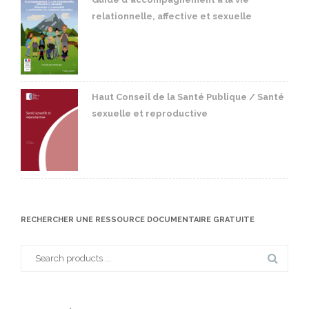
relationnelle, affective et sexuelle
Haut Conseil de la Santé Publique / Santé
sexuelle et reproductive
RECHERCHER UNE RESSOURCE DOCUMENTAIRE GRATUITE
Search
for: