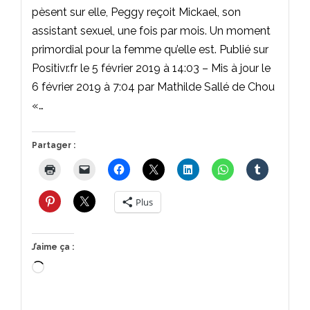
pèsent sur elle, Peggy reçoit Mickael, son
assistant sexuel, une fois par mois. Un moment
primordial pour la femme qu’elle est. Publié sur
Positivr.fr le 5 février 2019 à 14:03 – Mis à jour le
6 février 2019 à 7:04 par Mathilde Sallé de Chou
«…
Partager :
Plus
J’aime ça :
Chargement…