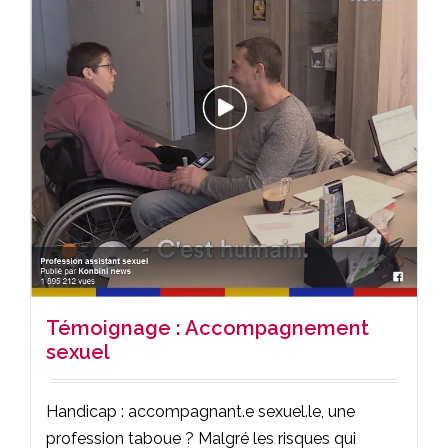
Témoignage : Accompagnement
sexuel
Handicap : accompagnant.e sexuel.le, une
profession taboue ? Malgré les risques qui