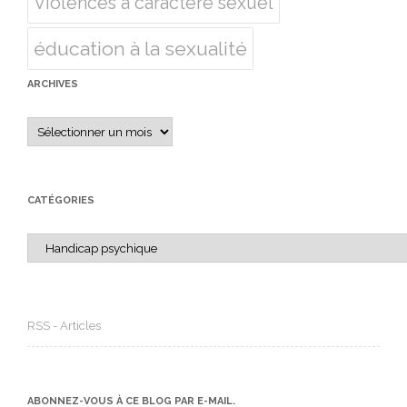
Violences à caractère sexuel
éducation à la sexualité
ARCHIVES
Archives
CATÉGORIES
Catégories
RSS - Articles
ABONNEZ-VOUS À CE BLOG PAR E-MAIL.