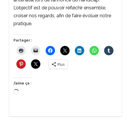
L’objectif est de pouvoir réfléchir ensemble,
croiser nos regards, afin de faire évoluer notre
pratique.
Partager :
Plus
J’aime ça :
Chargement…