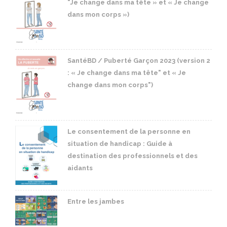
"Je change dans ma tête » et « Je change
dans mon corps »)
SantéBD / Puberté Garçon 2023 (version 2
: « Je change dans ma tête" et « Je
change dans mon corps")
Le consentement de la personne en
situation de handicap : Guide à
destination des professionnels et des
aidants
Entre les jambes