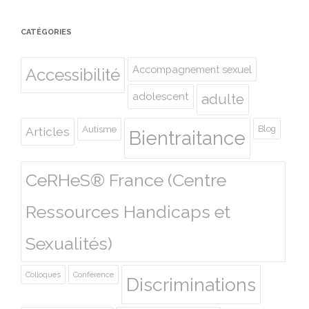
CATÉGORIES
Accompagnement sexuel
Accessibilité
adolescent
adulte
Autisme
Blog
Articles
Bientraitance
CeRHeS® France (Centre
Ressources Handicaps et
Sexualités)
Colloques
Conférence
Discriminations