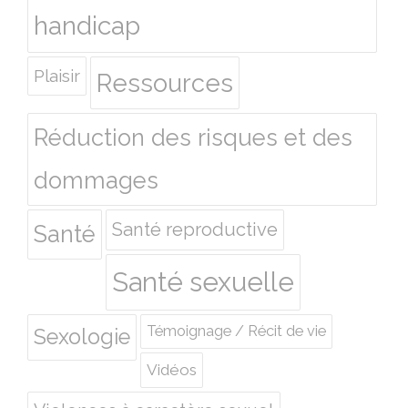
handicap
Plaisir
Ressources
Réduction des risques et des
dommages
Santé reproductive
Santé
Santé sexuelle
Témoignage / Récit de vie
Sexologie
Vidéos