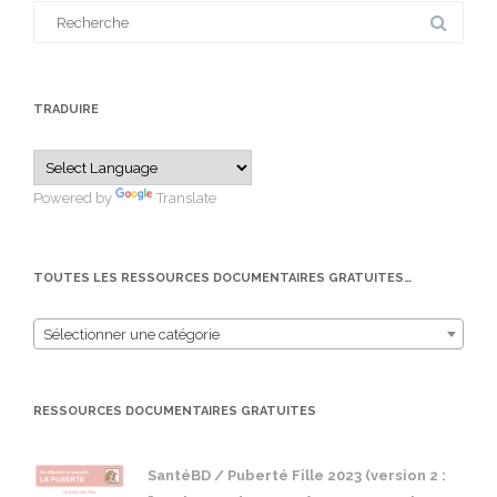
Search
for:
TRADUIRE
Powered by
Translate
TOUTES LES RESSOURCES DOCUMENTAIRES GRATUITES…
Sélectionner une catégorie
RESSOURCES DOCUMENTAIRES GRATUITES
SantéBD / Puberté Fille 2023 (version 2 :