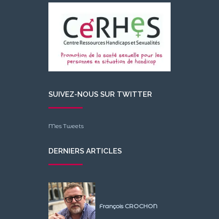
SUIVEZ-NOUS SUR TWITTER
Mes Tweets
DERNIERS ARTICLES
François CROCHON