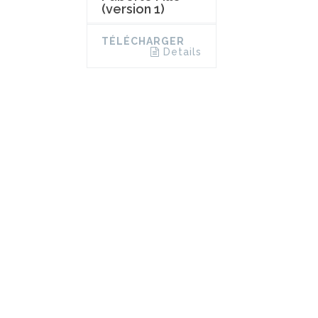
(version 1)
TÉLÉCHARGER
Details