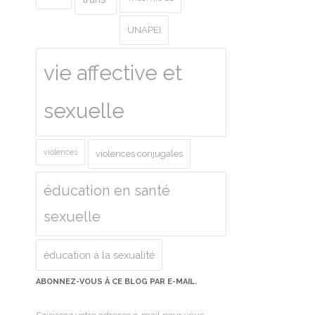
UNAPEI
vie affective et
sexuelle
violences
violences conjugales
éducation en santé
sexuelle
éducation à la sexualité
ABONNEZ-VOUS À CE BLOG PAR E-MAIL.